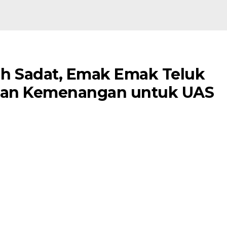
ah Sadat, Emak Emak Teluk
akan Kemenangan untuk UAS