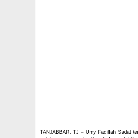
TANJABBAR, TJ – Umy Fadillah Sadat te