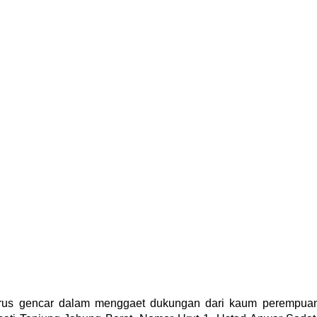
rus gencar dalam menggaet dukungan dari kaum perempua