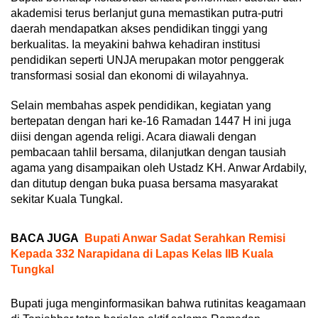
akademisi terus berlanjut guna memastikan putra-putri
daerah mendapatkan akses pendidikan tinggi yang
berkualitas. Ia meyakini bahwa kehadiran institusi
pendidikan seperti UNJA merupakan motor penggerak
transformasi sosial dan ekonomi di wilayahnya.
Selain membahas aspek pendidikan, kegiatan yang
bertepatan dengan hari ke-16 Ramadan 1447 H ini juga
diisi dengan agenda religi. Acara diawali dengan
pembacaan tahlil bersama, dilanjutkan dengan tausiah
agama yang disampaikan oleh Ustadz KH. Anwar Ardabily,
dan ditutup dengan buka puasa bersama masyarakat
sekitar Kuala Tungkal.
BACA JUGA
Bupati Anwar Sadat Serahkan Remisi
Kepada 332 Narapidana di Lapas Kelas IIB Kuala
Tungkal
Bupati juga menginformasikan bahwa rutinitas keagamaan