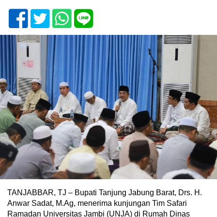
TANJABBAR, TJ – Bupati Tanjung Jabung Barat, Drs. H.
Anwar Sadat, M.Ag, menerima kunjungan Tim Safari
Ramadan Universitas Jambi (UNJA) di Rumah Dinas