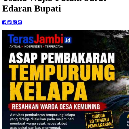
Edaran Bupati