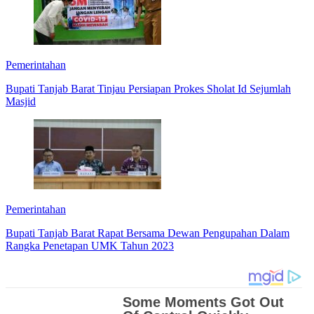
Pemerintahan
Bupati Tanjab Barat Tinjau Persiapan Prokes Sholat Id Sejumlah
Masjid
Pemerintahan
Bupati Tanjab Barat Rapat Bersama Dewan Pengupahan Dalam
Rangka Penetapan UMK Tahun 2023