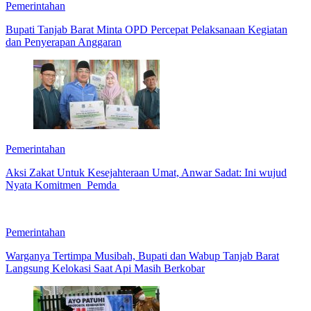
Pemerintahan
Bupati Tanjab Barat Minta OPD Percepat Pelaksanaan Kegiatan
dan Penyerapan Anggaran
Pemerintahan
Aksi Zakat Untuk Kesejahteraan Umat, Anwar Sadat: Ini wujud
Nyata Komitmen Pemda
Pemerintahan
Warganya Tertimpa Musibah, Bupati dan Wabup Tanjab Barat
Langsung Kelokasi Saat Api Masih Berkobar