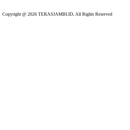
Copyright @ 2026 TERASJAMBI.ID, All Rights Reserved