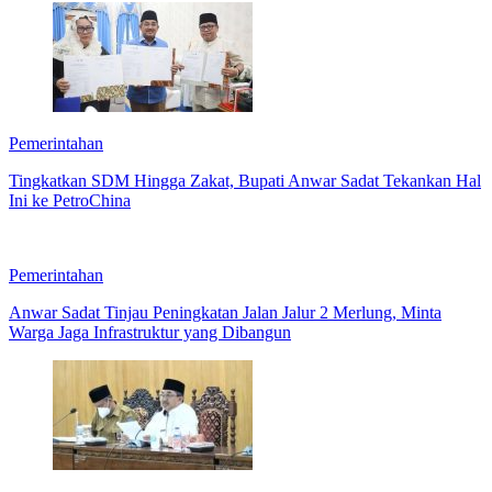
Pemerintahan
Tingkatkan SDM Hingga Zakat, Bupati Anwar Sadat Tekankan Hal
Ini ke PetroChina
Pemerintahan
Anwar Sadat Tinjau Peningkatan Jalan Jalur 2 Merlung, Minta
Warga Jaga Infrastruktur yang Dibangun