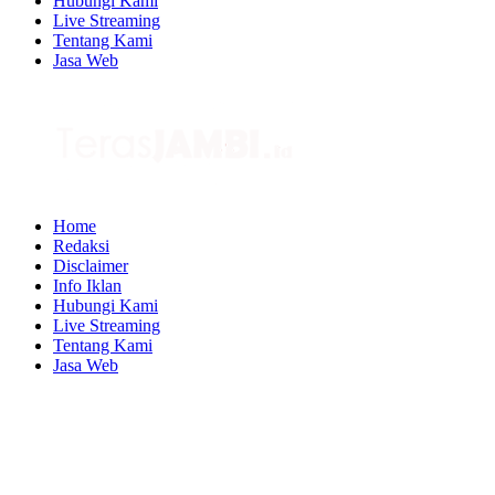
Hubungi Kami
Live Streaming
Tentang Kami
Jasa Web
Home
Redaksi
Disclaimer
Info Iklan
Hubungi Kami
Live Streaming
Tentang Kami
Jasa Web