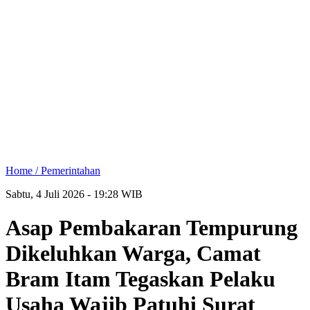
Home /
Pemerintahan
Sabtu, 4 Juli 2026 - 19:28 WIB
Asap Pembakaran Tempurung
Dikeluhkan Warga, Camat
Bram Itam Tegaskan Pelaku
Usaha Wajib Patuhi Surat