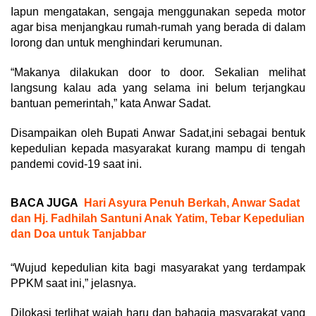
Iapun mengatakan, sengaja menggunakan sepeda motor
agar bisa menjangkau rumah-rumah yang berada di dalam
lorong dan untuk menghindari kerumunan.
“Makanya dilakukan door to door. Sekalian melihat
langsung kalau ada yang selama ini belum terjangkau
bantuan pemerintah,” kata Anwar Sadat.
Disampaikan oleh Bupati Anwar Sadat,ini sebagai bentuk
kepedulian kepada masyarakat kurang mampu di tengah
pandemi covid-19 saat ini.
BACA JUGA
Hari Asyura Penuh Berkah, Anwar Sadat
dan Hj. Fadhilah Santuni Anak Yatim, Tebar Kepedulian
dan Doa untuk Tanjabbar
“Wujud kepedulian kita bagi masyarakat yang terdampak
PPKM saat ini,” jelasnya.
Dilokasi terlihat wajah haru dan bahagia masyarakat yang