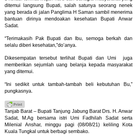
ditemui langsung Bupati, salah satunya seorang nenek
yang berada di jalan Panglima H Saman sambil menerima
bantuan dirinya mendoakan kesehatan Bupati Anwar
Sadat.
“Terimakasih Pak Bupati dan Ibu, semoga berkah dan
selalu diberi kesehatan,”do’anya.
Dikesempatan tersebut terlihat Bupati dan Umi juga
memberikan sejumlah uang belanja kepada masyarakat
yang ditemui.
“Ini sedikit untuk tambah-tambah beli kebutuhan Bu,”
pungkasnya.
Tanjab Barat – Bupati Tanjung Jabung Barat Drs. H. Anwar
Sadat, M.Ag bersama istri Umi Fadhilah Sadat serta
Milenial Anshar, minggu pagi (08/08/21) keliling Kota
Kuala Tungkal untuk berbagi sembako.