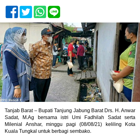
Tanjab Barat – Bupati Tanjung Jabung Barat Drs. H. Anwar
Sadat, M.Ag bersama istri Umi Fadhilah Sadat serta
Milenial Anshar, minggu pagi (08/08/21) keliling Kota
Kuala Tungkal untuk berbagi sembako.