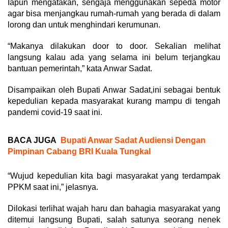
Iapun mengatakan, sengaja menggunakan sepeda motor
agar bisa menjangkau rumah-rumah yang berada di dalam
lorong dan untuk menghindari kerumunan.
“Makanya dilakukan door to door. Sekalian melihat
langsung kalau ada yang selama ini belum terjangkau
bantuan pemerintah,” kata Anwar Sadat.
Disampaikan oleh Bupati Anwar Sadat,ini sebagai bentuk
kepedulian kepada masyarakat kurang mampu di tengah
pandemi covid-19 saat ini.
BACA JUGA
Bupati Anwar Sadat Audiensi Dengan
Pimpinan Cabang BRI Kuala Tungkal
“Wujud kepedulian kita bagi masyarakat yang terdampak
PPKM saat ini,” jelasnya.
Dilokasi terlihat wajah haru dan bahagia masyarakat yang
ditemui langsung Bupati, salah satunya seorang nenek