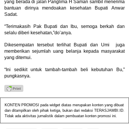
yang berada di jalan Panglima H Saman sambil menerima
bantuan dirinya mendoakan kesehatan Bupati Anwar
Sadat.
“Terimakasih Pak Bupati dan Ibu, semoga berkah dan
selalu diberi kesehatan,”do’anya.
Dikesempatan tersebut terlihat Bupati dan Umi juga
memberikan sejumlah uang belanja kepada masyarakat
yang ditemui.
“Ini sedikit untuk tambah-tambah beli kebutuhan Bu,”
pungkasnya.
KONTEN PROMOSI pada widget diatas merupakan konten yang dibuat
dan ditampilkan oleh pihak ketiga, bukan dari redaksi TERASJAMBI.ID.
Tidak ada aktivitas jurnalistik dalam pembuatan konten promosi ini.