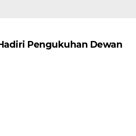
t Hadiri Pengukuhan Dewan