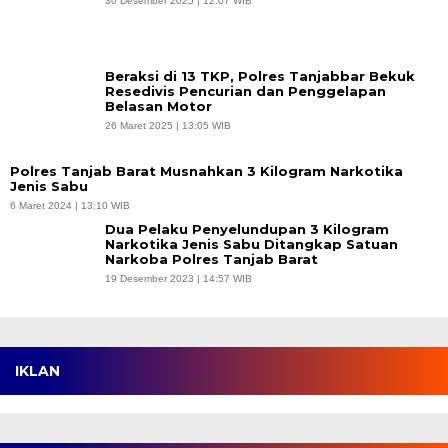
30 Desember 2025 | 12:07 WIB
Beraksi di 13 TKP, Polres Tanjabbar Bekuk
Resedivis Pencurian dan Penggelapan
Belasan Motor
26 Maret 2025 | 13:05 WIB
Polres Tanjab Barat Musnahkan 3 Kilogram Narkotika
Jenis Sabu
6 Maret 2024 | 13:10 WIB
Dua Pelaku Penyelundupan 3 Kilogram
Narkotika Jenis Sabu Ditangkap Satuan
Narkoba Polres Tanjab Barat
19 Desember 2023 | 14:57 WIB
IKLAN