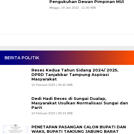
Pengukuhan Dewan Pimpinan MUI
Minggu, 16 Jan 2022 - 11:30 WIB
BERITA POLITIK
Reses Kedua Tahun Sidang 2024/ 2025,
DPRD Tanjabbar Tampung Aspirasi
Masyarakat
10 Februari 2025 | 09:40 WIB
Dedi Hadi Reses di Sungai Dualap,
Masyarakat Usulkan Normalisasi Sungai dan
Parit
10 Februari 2025 | 09:33 WIB
PENETAPAN PASANGAN CALON BUPATI DAN
WAKIL BUPATI TANJUNG JABUNG BARAT