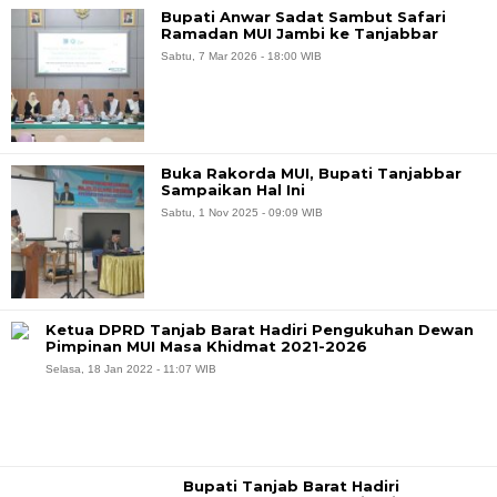
Bupati Anwar Sadat Sambut Safari
Ramadan MUI Jambi ke Tanjabbar
Sabtu, 7 Mar 2026 - 18:00 WIB
Buka Rakorda MUI, Bupati Tanjabbar
Sampaikan Hal Ini
Sabtu, 1 Nov 2025 - 09:09 WIB
Ketua DPRD Tanjab Barat Hadiri Pengukuhan Dewan
Pimpinan MUI Masa Khidmat 2021-2026
Selasa, 18 Jan 2022 - 11:07 WIB
Bupati Tanjab Barat Hadiri