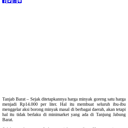
Tanjab Barat – Sejak ditetapkannya harga minyak goreng satu harga
menjadi Rp14.000 per liter. Hal itu membuat seluruh ibu-ibu
menggelar aksi borong minyak masal di berbagai daerah, akan tetapi
hal itu tidak berlaku di minimarket yang ada di Tanjung Jabung
Barat.