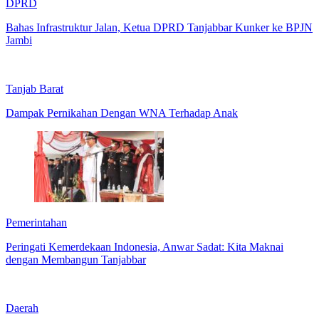
DPRD
Bahas Infrastruktur Jalan, Ketua DPRD Tanjabbar Kunker ke BPJN
Jambi
Tanjab Barat
Dampak Pernikahan Dengan WNA Terhadap Anak
Pemerintahan
Peringati Kemerdekaan Indonesia, Anwar Sadat: Kita Maknai
dengan Membangun Tanjabbar
Daerah