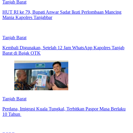
Tanjab Barat
HUT RI ke 79, Bupati Anwar Sadat Ikuti Perlombaan Mancing
Mania Kapolres Tanjabbar
Tanjab Barat
Kembali Digunakan, Setelah 12 Jam WhatsApp Kapolres Tanjab
Barat di Bajak OTK
Tanjab Barat
Perdana, Imigrasi Kuala Tungkal, Terbitkan Paspor Masa Berlaku
10 Tahun