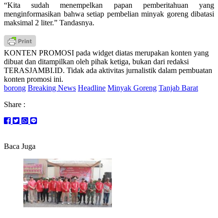
“Kita sudah menempelkan papan pemberitahuan yang
menginformasikan bahwa setiap pembelian minyak goreng dibatasi
maksimal 2 liter.” Tandasnya.
KONTEN PROMOSI pada widget diatas merupakan konten yang
dibuat dan ditampilkan oleh pihak ketiga, bukan dari redaksi
TERASJAMBI.ID. Tidak ada aktivitas jurnalistik dalam pembuatan
konten promosi ini.
borong
Breaking News
Headline
Minyak Goreng
Tanjab Barat
Share :
Baca Juga