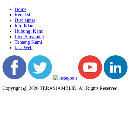
Home
Redaksi
Disclaimer
Info Iklan
Hubungi Kami
Live Streaming
Tentang Kami
Jasa Web
Copyright @ 2026 TERASJAMBI.ID, All Rights Reserved