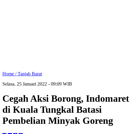
Home /
Tanjab Barat
Selasa, 25 Januari 2022 - 09:09 WIB
Cegah Aksi Borong, Indomaret
di Kuala Tungkal Batasi
Pembelian Minyak Goreng