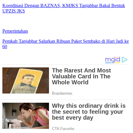
Koordinasi Dengan BAZNAS, KMJKS Tanjabbar Bakal Bentuk
UPZIS JKS
Pemerintahan
Pemkab Tanjabbar Salurkan Ribuan Paket Sembako di Hari Jadi ke
60