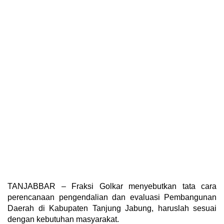
TANJABBAR – Fraksi Golkar menyebutkan tata cara
perencanaan pengendalian dan evaluasi Pembangunan
Daerah di Kabupaten Tanjung Jabung, haruslah sesuai
dengan kebutuhan masyarakat.