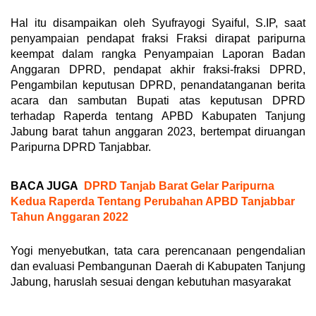
Hal itu disampaikan oleh Syufrayogi Syaiful, S.IP, saat
penyampaian pendapat fraksi Fraksi dirapat paripurna
keempat dalam rangka Penyampaian Laporan Badan
Anggaran DPRD, pendapat akhir fraksi-fraksi DPRD,
Pengambilan keputusan DPRD, penandatanganan berita
acara dan sambutan Bupati atas keputusan DPRD
terhadap Raperda tentang APBD Kabupaten Tanjung
Jabung barat tahun anggaran 2023, bertempat diruangan
Paripurna DPRD Tanjabbar.
BACA JUGA
DPRD Tanjab Barat Gelar Paripurna
Kedua Raperda Tentang Perubahan APBD Tanjabbar
Tahun Anggaran 2022
Yogi menyebutkan, tata cara perencanaan pengendalian
dan evaluasi Pembangunan Daerah di Kabupaten Tanjung
Jabung, haruslah sesuai dengan kebutuhan masyarakat