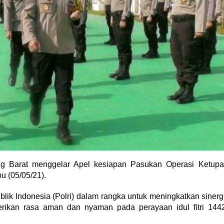
g Barat menggelar Apel kesiapan Pasukan Operasi Ketupa
u (05/05/21).
lik Indonesia (Polri) dalam rangka untuk meningkatkan sinerg
erikan rasa aman dan nyaman pada perayaan idul fitri 144