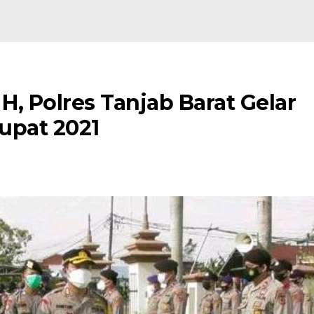
2 H, Polres Tanjab Barat Gelar
upat 2021