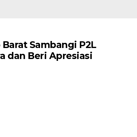
 Barat Sambangi P2L
 dan Beri Apresiasi