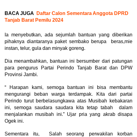
BACA JUGA
Daftar Calon Sementara Anggota DPRD
Tanjab Barat Pemilu 2024
Ia menyebutkan, ada sejumlah bantuan yang diberikan
pihaknya diantaranya paket sembako berupa beras,mie
instan, telur, gula dan minyak goreng.
Dia menambahkan, bantuan ini bersumber dari patungan
para pengurus Partai Perindo Tanjab Barat dan DPW
Provinsi Jambi.
“ Harapan kami, semoga bantuan ini bisa membantu
mengurangi beban warga terdampak. Kita dari partai
Perindo turut berbelasungkawa atas Musibah kebakaran
ini, semoga saudara saudara kita tetap tabah dalam
menjalankan musibah ini.” Ujar pria yang akrab disapa
Ogek ini.
Sementara itu, Salah seorang perwakilan korban