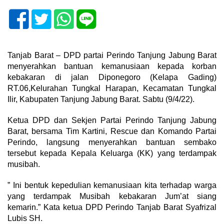
Tanjab Barat – DPD partai Perindo Tanjung Jabung Barat
menyerahkan bantuan kemanusiaan kepada korban
kebakaran di jalan Diponegoro (Kelapa Gading)
RT.06,Kelurahan Tungkal Harapan, Kecamatan Tungkal
Ilir, Kabupaten Tanjung Jabung Barat. Sabtu (9/4/22).
Ketua DPD dan Sekjen Partai Perindo Tanjung Jabung
Barat, bersama Tim Kartini, Rescue dan Komando Partai
Perindo, langsung menyerahkan bantuan sembako
tersebut kepada Kepala Keluarga (KK) yang terdampak
musibah.
” Ini bentuk kepedulian kemanusiaan kita terhadap warga
yang terdampak Musibah kebakaran Jum’at siang
kemarin.” Kata ketua DPD Perindo Tanjab Barat Syafrizal
Lubis SH.