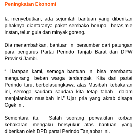
Peningkatan Ekonomi
Ia menyebutkan, ada sejumlah bantuan yang diberikan
pihaknya diantaranya paket sembako berupa beras,mie
instan, telur, gula dan minyak goreng.
Dia menambahkan, bantuan ini bersumber dari patungan
para pengurus Partai Perindo Tanjab Barat dan DPW
Provinsi Jambi.
“ Harapan kami, semoga bantuan ini bisa membantu
mengurangi beban warga terdampak. Kita dari partai
Perindo turut berbelasungkawa atas Musibah kebakaran
ini, semoga saudara saudara kita tetap tabah dalam
menjalankan musibah ini.” Ujar pria yang akrab disapa
Ogek ini.
Sementara itu, Salah seorang perwakilan korban
kebakaran mengaku bersyukur atas bantuan yang
diberikan oleh DPD partai Perindo Tanjabbar ini.