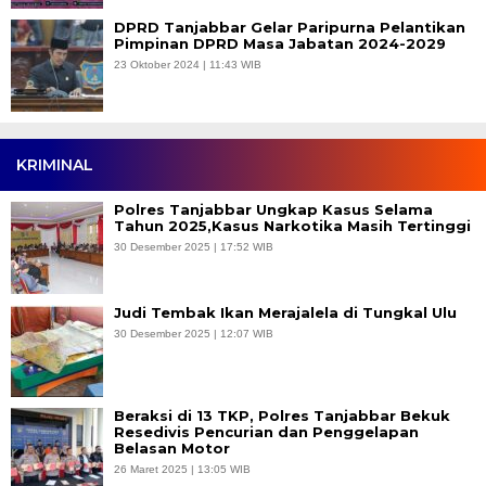
DPRD Tanjabbar Gelar Paripurna Pelantikan
Pimpinan DPRD Masa Jabatan 2024-2029
23 Oktober 2024 | 11:43 WIB
KRIMINAL
Polres Tanjabbar Ungkap Kasus Selama
Tahun 2025,Kasus Narkotika Masih Tertinggi
30 Desember 2025 | 17:52 WIB
Judi Tembak Ikan Merajalela di Tungkal Ulu
30 Desember 2025 | 12:07 WIB
Beraksi di 13 TKP, Polres Tanjabbar Bekuk
Resedivis Pencurian dan Penggelapan
Belasan Motor
26 Maret 2025 | 13:05 WIB