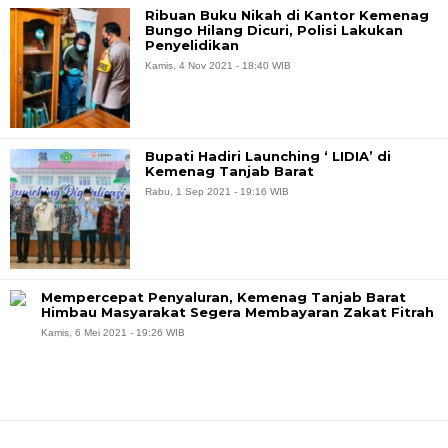
Ribuan Buku Nikah di Kantor Kemenag
Bungo Hilang Dicuri, Polisi Lakukan
Penyelidikan
Kamis, 4 Nov 2021 - 18:40 WIB
Bupati Hadiri Launching ‘ LIDIA’ di
Kemenag Tanjab Barat
Rabu, 1 Sep 2021 - 19:16 WIB
Mempercepat Penyaluran, Kemenag Tanjab Barat
Himbau Masyarakat Segera Membayaran Zakat Fitrah
Kamis, 6 Mei 2021 - 19:26 WIB