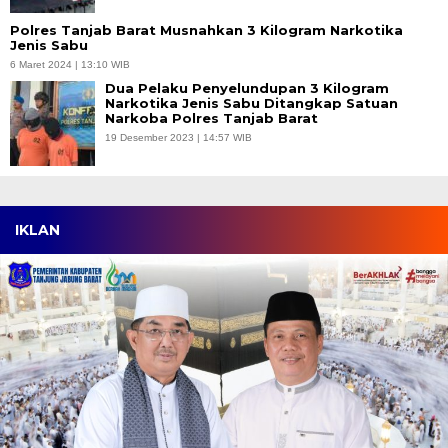
Polres Tanjab Barat Musnahkan 3 Kilogram Narkotika
Jenis Sabu
6 Maret 2024 | 13:10 WIB
Dua Pelaku Penyelundupan 3 Kilogram
Narkotika Jenis Sabu Ditangkap Satuan
Narkoba Polres Tanjab Barat
19 Desember 2023 | 14:57 WIB
IKLAN