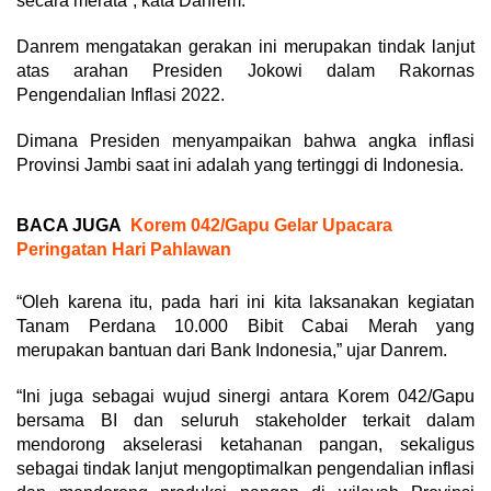
secara merata”, kata Danrem.
Danrem mengatakan gerakan ini merupakan tindak lanjut
atas arahan Presiden Jokowi dalam Rakornas
Pengendalian Inflasi 2022.
Dimana Presiden menyampaikan bahwa angka inflasi
Provinsi Jambi saat ini adalah yang tertinggi di Indonesia.
BACA JUGA
Korem 042/Gapu Gelar Upacara
Peringatan Hari Pahlawan
“Oleh karena itu, pada hari ini kita laksanakan kegiatan
Tanam Perdana 10.000 Bibit Cabai Merah yang
merupakan bantuan dari Bank Indonesia,” ujar Danrem.
“Ini juga sebagai wujud sinergi antara Korem 042/Gapu
bersama BI dan seluruh stakeholder terkait dalam
mendorong akselerasi ketahanan pangan, sekaligus
sebagai tindak lanjut mengoptimalkan pengendalian inflasi