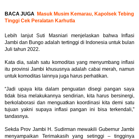
BACA JUGA
Masuk Musim Kemarau, Kapolsek Tebing
Tinggi Cek Peralatan Karhutla
Lebih lanjut Suti Masniari menjelaskan bahwa Inflasi
Jambi dan Bungo adalah tertinggi di Indonesia untuk bulan
Juli tahun 2022.
Kata dia, salah satu komoditas yang menyumbang inflasi
itu provinsi Jambi khususnya adalah cabai merah, namun
untuk komoditas lainnya juga harus perhatikan.
“Jadi upaya kita dalam penguatan disegi pangan saya
tidak bisa melakukannya sendirian, kita harus bersinergi,
berkolaborasi dan menguatkan koordinasi kita demi satu
tujuan yakni supaya inflasi pangan ini bisa terkendali,”
tandasnya.
Sekda Prov Jambi H. Sudirman mewakili Gubernur Jambi
menyampaikan Terimakasih yang setinggi – tingginya