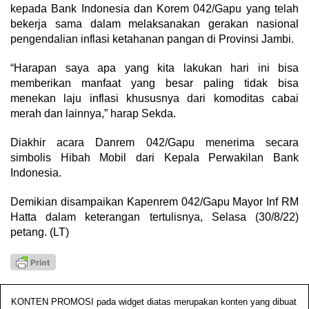
kepada Bank Indonesia dan Korem 042/Gapu yang telah
bekerja sama dalam melaksanakan gerakan nasional
pengendalian inflasi ketahanan pangan di Provinsi Jambi.
“Harapan saya apa yang kita lakukan hari ini bisa
memberikan manfaat yang besar paling tidak bisa
menekan laju inflasi khususnya dari komoditas cabai
merah dan lainnya,” harap Sekda.
Diakhir acara Danrem 042/Gapu menerima secara
simbolis Hibah Mobil dari Kepala Perwakilan Bank
Indonesia.
Demikian disampaikan Kapenrem 042/Gapu Mayor Inf RM
Hatta dalam keterangan tertulisnya, Selasa (30/8/22)
petang. (LT)
KONTEN PROMOSI pada widget diatas merupakan konten yang dibuat