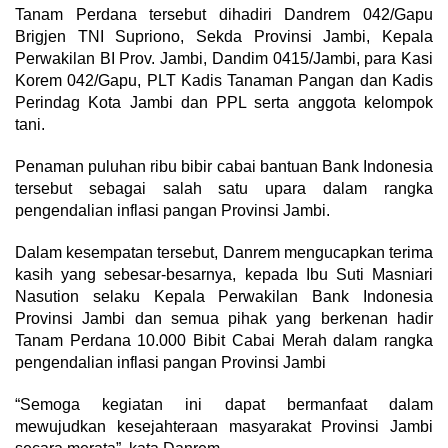
Tanam Perdana tersebut dihadiri Dandrem 042/Gapu
Brigjen TNI Supriono, Sekda Provinsi Jambi, Kepala
Perwakilan BI Prov. Jambi, Dandim 0415/Jambi, para Kasi
Korem 042/Gapu, PLT Kadis Tanaman Pangan dan Kadis
Perindag Kota Jambi dan PPL serta anggota kelompok
tani.
Penaman puluhan ribu bibir cabai bantuan Bank Indonesia
tersebut sebagai salah satu upara dalam rangka
pengendalian inflasi pangan Provinsi Jambi.
Dalam kesempatan tersebut, Danrem mengucapkan terima
kasih yang sebesar-besarnya, kepada Ibu Suti Masniari
Nasution selaku Kepala Perwakilan Bank Indonesia
Provinsi Jambi dan semua pihak yang berkenan hadir
Tanam Perdana 10.000 Bibit Cabai Merah dalam rangka
pengendalian inflasi pangan Provinsi Jambi
“Semoga kegiatan ini dapat bermanfaat dalam
mewujudkan kesejahteraan masyarakat Provinsi Jambi