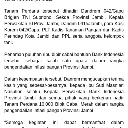
Tanam Perdana tersebut dihadiri Dandrem 042/Gapu
Brigjen TNI Supriono, Sekda Provinsi Jambi, Kepala
Perwakilan BI Prov. Jambi, Dandim 0415/Jambi, para Kasi
Korem 042/Gapu, PLT Kadis Tanaman Pangan dan Kadis
Perindag Kota Jambi dan PPL serta anggota kelompok
tani.
Penaman puluhan ribu bibir cabai bantuan Bank Indonesia
tersebut sebagai salah satu upara dalam rangka
pengendalian inflasi pangan Provinsi Jambi.
Dalam kesempatan tersebut, Danrem mengucapkan terima
kasih yang sebesar-besarnya, kepada Ibu Suti Masniari
Nasution selaku Kepala Perwakilan Bank Indonesia
Provinsi Jambi dan semua pihak yang berkenan hadir
Tanam Perdana 10.000 Bibit Cabai Merah dalam rangka
pengendalian inflasi pangan Provinsi Jambi
“Semoga kegiatan ini dapat bermanfaat dalam