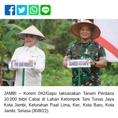
JAMBI – Korem 042/Gapu laksanakan Tanam Perdana
10.000 bibit Cabai di Lahan Kelompok Tani Tunas Jaya
Kota Jambi, Kelurahan Paal Lima, Kec. Kota Baru, Kota
Jambi, Selasa (30/8/22).