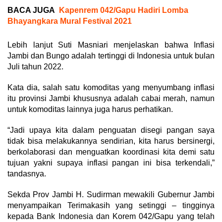
BACA JUGA
Kapenrem 042/Gapu Hadiri Lomba
Bhayangkara Mural Festival 2021
Lebih lanjut Suti Masniari menjelaskan bahwa Inflasi
Jambi dan Bungo adalah tertinggi di Indonesia untuk bulan
Juli tahun 2022.
Kata dia, salah satu komoditas yang menyumbang inflasi
itu provinsi Jambi khususnya adalah cabai merah, namun
untuk komoditas lainnya juga harus perhatikan.
“Jadi upaya kita dalam penguatan disegi pangan saya
tidak bisa melakukannya sendirian, kita harus bersinergi,
berkolaborasi dan menguatkan koordinasi kita demi satu
tujuan yakni supaya inflasi pangan ini bisa terkendali,”
tandasnya.
Sekda Prov Jambi H. Sudirman mewakili Gubernur Jambi
menyampaikan Terimakasih yang setinggi – tingginya
kepada Bank Indonesia dan Korem 042/Gapu yang telah