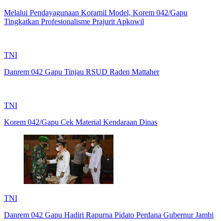
Melalui Pendayagunaan Koramil Model, Korem 042/Gapu
Tingkatkan Profesionalisme Prajurit Apkowil
TNI
Danrem 042 Gapu Tinjau RSUD Raden Mattaher
TNI
Korem 042/Gapu Cek Material Kendaraan Dinas
TNI
Danrem 042 Gapu Hadiri Rapurna Pidato Perdana Gubernur Jambi