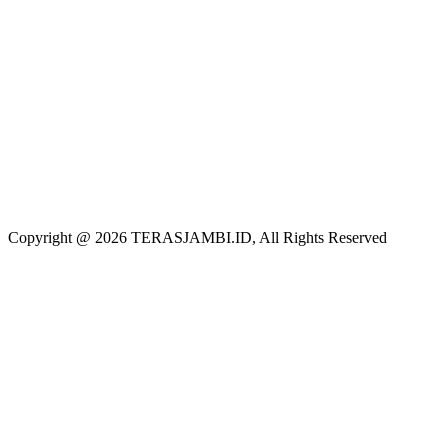
Copyright @ 2026 TERASJAMBI.ID, All Rights Reserved