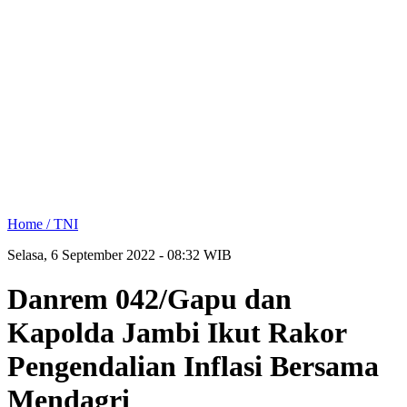
Home /
TNI
Selasa, 6 September 2022 - 08:32 WIB
Danrem 042/Gapu dan
Kapolda Jambi Ikut Rakor
Pengendalian Inflasi Bersama
Mendagri