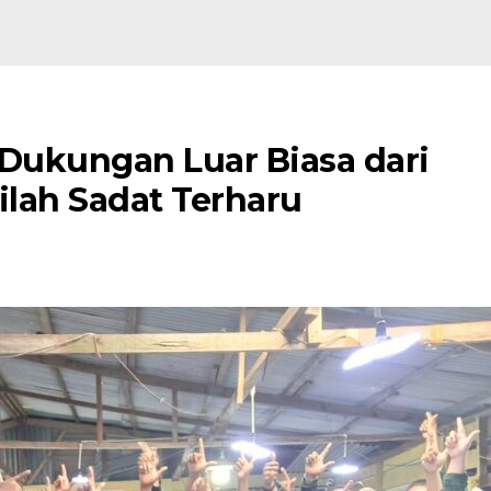
Dukungan Luar Biasa dari
lah Sadat Terharu