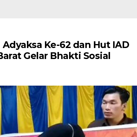
i Adyaksa Ke-62 dan Hut IAD
Barat Gelar Bhakti Sosial