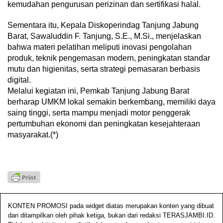
kemudahan pengurusan perizinan dan sertifikasi halal.
Sementara itu, Kepala Diskoperindag Tanjung Jabung
Barat, Sawaluddin F. Tanjung, S.E., M.Si., menjelaskan
bahwa materi pelatihan meliputi inovasi pengolahan
produk, teknik pengemasan modern, peningkatan standar
mutu dan higienitas, serta strategi pemasaran berbasis
digital.
Melalui kegiatan ini, Pemkab Tanjung Jabung Barat
berharap UMKM lokal semakin berkembang, memiliki daya
saing tinggi, serta mampu menjadi motor penggerak
pertumbuhan ekonomi dan peningkatan kesejahteraan
masyarakat.(*)
KONTEN PROMOSI pada widget diatas merupakan konten yang dibuat
dan ditampilkan oleh pihak ketiga, bukan dari redaksi TERASJAMBI.ID.