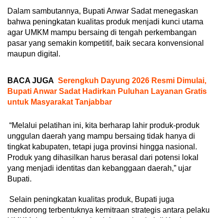
Dalam sambutannya, Bupati Anwar Sadat menegaskan
bahwa peningkatan kualitas produk menjadi kunci utama
agar UMKM mampu bersaing di tengah perkembangan
pasar yang semakin kompetitif, baik secara konvensional
maupun digital.
BACA JUGA
Serengkuh Dayung 2026 Resmi Dimulai,
Bupati Anwar Sadat Hadirkan Puluhan Layanan Gratis
untuk Masyarakat Tanjabbar
“Melalui pelatihan ini, kita berharap lahir produk-produk
unggulan daerah yang mampu bersaing tidak hanya di
tingkat kabupaten, tetapi juga provinsi hingga nasional.
Produk yang dihasilkan harus berasal dari potensi lokal
yang menjadi identitas dan kebanggaan daerah,” ujar
Bupati.
Selain peningkatan kualitas produk, Bupati juga
mendorong terbentuknya kemitraan strategis antara pelaku