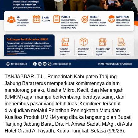
TANJABBAR, TJ – Pemerintah Kabupaten Tanjung
Jabung Barat terus memperkuat komitmennya dalam
mendorong pelaku Usaha Mikro, Kecil, dan Menengah
(UMKM) agar mampu berkembang, berdaya saing, dan
menembus pasar yang lebih luas. Komitmen tersebut
diwujudkan melalui Pelatihan Peningkatan Mutu dan
Kualitas Produk UMKM yang dibuka langsung oleh Bupati
Tanjung Jabung Barat, Drs. H. Anwar Sadat, M.Ag., di Aula
Hotel Grand Ar Riyadh, Kuala Tungkal, Selasa (9/6/26).