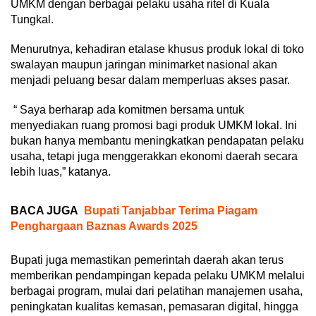
UMKM dengan berbagai pelaku usaha ritel di Kuala
Tungkal.
Menurutnya, kehadiran etalase khusus produk lokal di toko
swalayan maupun jaringan minimarket nasional akan
menjadi peluang besar dalam memperluas akses pasar.
“ Saya berharap ada komitmen bersama untuk
menyediakan ruang promosi bagi produk UMKM lokal. Ini
bukan hanya membantu meningkatkan pendapatan pelaku
usaha, tetapi juga menggerakkan ekonomi daerah secara
lebih luas,” katanya.
BACA JUGA
Bupati Tanjabbar Terima Piagam
Penghargaan Baznas Awards 2025
Bupati juga memastikan pemerintah daerah akan terus
memberikan pendampingan kepada pelaku UMKM melalui
berbagai program, mulai dari pelatihan manajemen usaha,
peningkatan kualitas kemasan, pemasaran digital, hingga