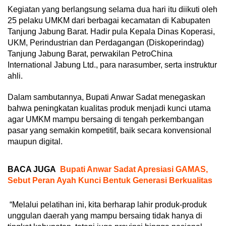
Kegiatan yang berlangsung selama dua hari itu diikuti oleh
25 pelaku UMKM dari berbagai kecamatan di Kabupaten
Tanjung Jabung Barat. Hadir pula Kepala Dinas Koperasi,
UKM, Perindustrian dan Perdagangan (Diskoperindag)
Tanjung Jabung Barat, perwakilan PetroChina
International Jabung Ltd., para narasumber, serta instruktur
ahli.
Dalam sambutannya, Bupati Anwar Sadat menegaskan
bahwa peningkatan kualitas produk menjadi kunci utama
agar UMKM mampu bersaing di tengah perkembangan
pasar yang semakin kompetitif, baik secara konvensional
maupun digital.
BACA JUGA
Bupati Anwar Sadat Apresiasi GAMAS,
Sebut Peran Ayah Kunci Bentuk Generasi Berkualitas
“Melalui pelatihan ini, kita berharap lahir produk-produk
unggulan daerah yang mampu bersaing tidak hanya di