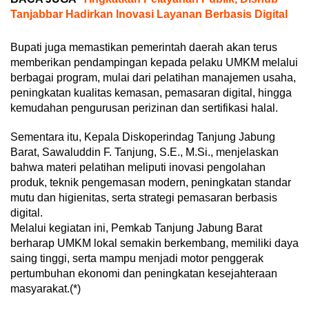
Tanjabbar Hadirkan Inovasi Layanan Berbasis Digital
Bupati juga memastikan pemerintah daerah akan terus
memberikan pendampingan kepada pelaku UMKM melalui
berbagai program, mulai dari pelatihan manajemen usaha,
peningkatan kualitas kemasan, pemasaran digital, hingga
kemudahan pengurusan perizinan dan sertifikasi halal.
Sementara itu, Kepala Diskoperindag Tanjung Jabung
Barat, Sawaluddin F. Tanjung, S.E., M.Si., menjelaskan
bahwa materi pelatihan meliputi inovasi pengolahan
produk, teknik pengemasan modern, peningkatan standar
mutu dan higienitas, serta strategi pemasaran berbasis
digital.
Melalui kegiatan ini, Pemkab Tanjung Jabung Barat
berharap UMKM lokal semakin berkembang, memiliki daya
saing tinggi, serta mampu menjadi motor penggerak
pertumbuhan ekonomi dan peningkatan kesejahteraan
masyarakat.(*)