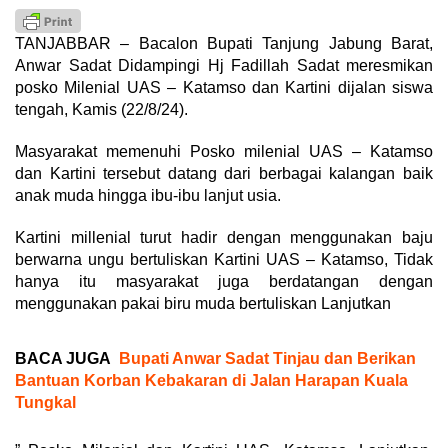
TANJABBAR – Bacalon Bupati Tanjung Jabung Barat,
Anwar Sadat Didampingi Hj Fadillah Sadat meresmikan
posko Milenial UAS – Katamso dan Kartini dijalan siswa
tengah, Kamis (22/8/24).
Masyarakat memenuhi Posko milenial UAS – Katamso
dan Kartini tersebut datang dari berbagai kalangan baik
anak muda hingga ibu-ibu lanjut usia.
Kartini millenial turut hadir dengan menggunakan baju
berwarna ungu bertuliskan Kartini UAS – Katamso, Tidak
hanya itu masyarakat juga berdatangan dengan
menggunakan pakai biru muda bertuliskan Lanjutkan
BACA JUGA
Bupati Anwar Sadat Tinjau dan Berikan
Bantuan Korban Kebakaran di Jalan Harapan Kuala
Tungkal