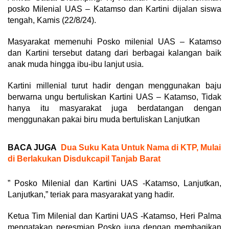
posko Milenial UAS – Katamso dan Kartini dijalan siswa
tengah, Kamis (22/8/24).
Masyarakat memenuhi Posko milenial UAS – Katamso
dan Kartini tersebut datang dari berbagai kalangan baik
anak muda hingga ibu-ibu lanjut usia.
Kartini millenial turut hadir dengan menggunakan baju
berwarna ungu bertuliskan Kartini UAS – Katamso, Tidak
hanya itu masyarakat juga berdatangan dengan
menggunakan pakai biru muda bertuliskan Lanjutkan
BACA JUGA
Dua Suku Kata Untuk Nama di KTP, Mulai
di Berlakukan Disdukcapil Tanjab Barat
” Posko Milenial dan Kartini UAS -Katamso, Lanjutkan,
Lanjutkan,” teriak para masyarakat yang hadir.
Ketua Tim Milenial dan Kartini UAS -Katamso, Heri Palma
mengatakan peresmian Posko juga dengan membagikan