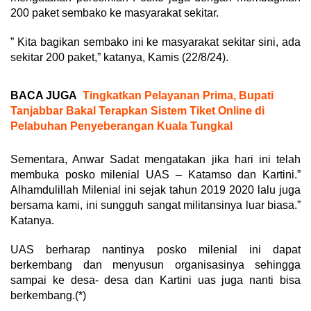
200 paket sembako ke masyarakat sekitar.
” Kita bagikan sembako ini ke masyarakat sekitar sini, ada
sekitar 200 paket,” katanya, Kamis (22/8/24).
BACA JUGA
Tingkatkan Pelayanan Prima, Bupati
Tanjabbar Bakal Terapkan Sistem Tiket Online di
Pelabuhan Penyeberangan Kuala Tungkal
Sementara, Anwar Sadat mengatakan jika hari ini telah
membuka posko milenial UAS – Katamso dan Kartini.”
Alhamdulillah Milenial ini sejak tahun 2019 2020 lalu juga
bersama kami, ini sungguh sangat militansinya luar biasa.”
Katanya.
UAS berharap nantinya posko milenial ini dapat
berkembang dan menyusun organisasinya sehingga
sampai ke desa- desa dan Kartini uas juga nanti bisa
berkembang.(*)