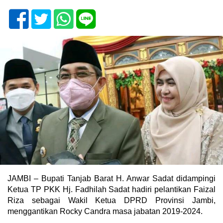
JAMBI – Bupati Tanjab Barat H. Anwar Sadat didampingi
Ketua TP PKK Hj. Fadhilah Sadat hadiri pelantikan Faizal
Riza sebagai Wakil Ketua DPRD Provinsi Jambi,
menggantikan Rocky Candra masa jabatan 2019-2024.