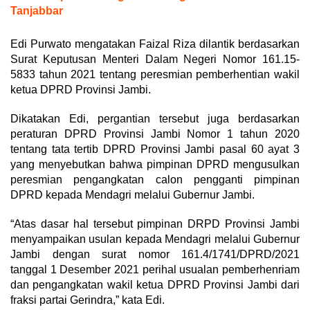
Tanjabbar
Edi Purwato mengatakan Faizal Riza dilantik berdasarkan
Surat Keputusan Menteri Dalam Negeri Nomor 161.15-
5833 tahun 2021 tentang peresmian pemberhentian wakil
ketua DPRD Provinsi Jambi.
Dikatakan Edi, pergantian tersebut juga berdasarkan
peraturan DPRD Provinsi Jambi Nomor 1 tahun 2020
tentang tata tertib DPRD Provinsi Jambi pasal 60 ayat 3
yang menyebutkan bahwa pimpinan DPRD mengusulkan
peresmian pengangkatan calon pengganti pimpinan
DPRD kepada Mendagri melalui Gubernur Jambi.
“Atas dasar hal tersebut pimpinan DRPD Provinsi Jambi
menyampaikan usulan kepada Mendagri melalui Gubernur
Jambi dengan surat nomor 161.4/1741/DPRD/2021
tanggal 1 Desember 2021 perihal usualan pemberhenriam
dan pengangkatan wakil ketua DPRD Provinsi Jambi dari
fraksi partai Gerindra,” kata Edi.