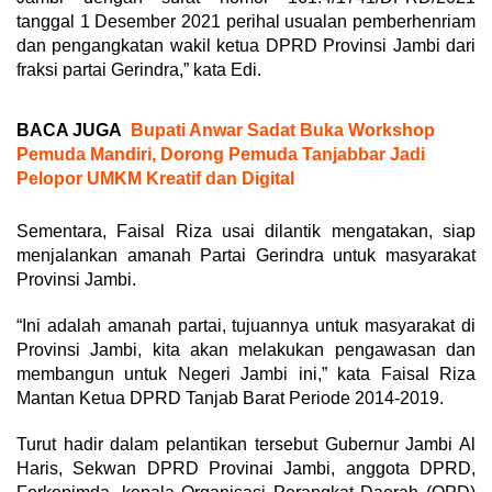
tanggal 1 Desember 2021 perihal usualan pemberhenriam
dan pengangkatan wakil ketua DPRD Provinsi Jambi dari
fraksi partai Gerindra,” kata Edi.
BACA JUGA
Bupati Anwar Sadat Buka Workshop
Pemuda Mandiri, Dorong Pemuda Tanjabbar Jadi
Pelopor UMKM Kreatif dan Digital
Sementara, Faisal Riza usai dilantik mengatakan, siap
menjalankan amanah Partai Gerindra untuk masyarakat
Provinsi Jambi.
“Ini adalah amanah partai, tujuannya untuk masyarakat di
Provinsi Jambi, kita akan melakukan pengawasan dan
membangun untuk Negeri Jambi ini,” kata Faisal Riza
Mantan Ketua DPRD Tanjab Barat Periode 2014-2019.
Turut hadir dalam pelantikan tersebut Gubernur Jambi Al
Haris, Sekwan DPRD Provinai Jambi, anggota DPRD,