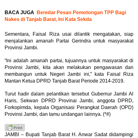
BACA JUGA
Beredar Pesan Pemotongan TPP Bagi
Nakes di Tanjab Barat, Ini Kata Sekda
Sementara, Faisal Riza usai dilantik mengatakan, siap
menjalankan amanah Partai Gerindra untuk masyarakat
Provinsi Jambi.
“Ini adalah amanah partai, tujuannya untuk masyarakat di
Provinsi Jambi, kita akan melakukan pengawasan dan
membangun untuk Negeri Jambi ini,” kata Faisal Riza
Mantan Ketua DPRD Tanjab Barat Periode 2014-2019.
Turut hadir dalam pelantikan tersebut Gubernur Jambi Al
Haris, Sekwan DPRD Provinai Jambi, anggota DPRD,
Forkopimda, kepala Organisasi Perangkat Daerah (OPD)
Provinsi Jambi, dan tamu undangan lainnya. (*#)
JAMBI – Bupati Tanjab Barat H. Anwar Sadat didampingi