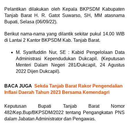
Pelantikan dilakukan oleh Kepala BKPSDM Kabupaten
Tanjab Barat H. R. Gatot Suwarso, SH, MM atasnama
Bupati, Selasa (06/09/22).
Berikut nama-nama yang dilantik sekitar pukul 14.00 WIB
di Lantai 2 Kantor BKPSDM Kab. Tanjab Barat.
M. Syarifuddin Nur, SE : Kabid Pengelolaan Data
Administrasi Kependudukan Dukcapil. (Keputusan
Menteri Dalam Negeri 281/Dukcapil, 24 Agustus
2022 Dijen Dukcapil).
BACA JUGA
Sekda Tanjab Barat Rakor Pengendalian
Inflasi Daerah Tahun 2023 Bersama Kemendagri
Keputusan Bupati Tanjab Barat Nomor
482/Kep.Bup/BKPSDM/2022 tentang Pengangkatan PNS
dalam Jabatan Administrator dan Pengawas.