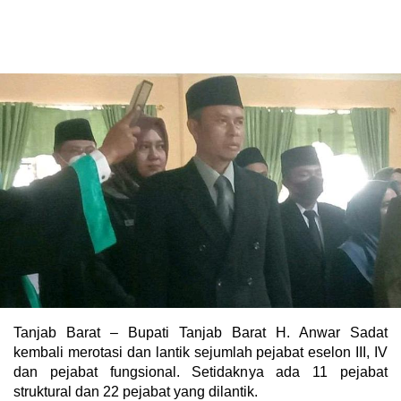
Tanjab Barat – Bupati Tanjab Barat H. Anwar Sadat
kembali merotasi dan lantik sejumlah pejabat eselon III, IV
dan pejabat fungsional. Setidaknya ada 11 pejabat
struktural dan 22 pejabat yang dilantik.