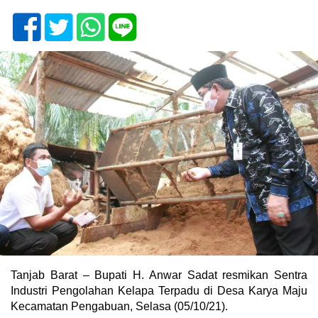
Tanjab Barat – Bupati H. Anwar Sadat resmikan Sentra
Industri Pengolahan Kelapa Terpadu di Desa Karya Maju
Kecamatan Pengabuan, Selasa (05/10/21).