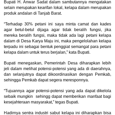
Bupati H. Anwar Sadat dalam sambutannya mengatakan
selain merupakan kearifan lokal, kelapa dalam merupakan
produk andalan di Tanjab Barat.
“Terhadap 30% petani ini saya minta camat dan kades
agar betul-betul dijaga agar tidak beralih fungsi, jika
mereka beralih fungsi, maka tidak ada lagi petani kelapa
dalam di Desa Karya Maju ini, maka pengelolahan kelapa
terpadu ini sebagai bentuk penggiat semangat para petani
kelapa dalam untuk terus berjalan,” kata Bupati.
Bupati menegaskan, Pemerintah Desa diharapkan lebih
jeli dalam melihat potensi-potensi yang ada di daerahnya,
dan selanjutnya dapat dikoordinasikan dengan Pemkab,
sehingga Pemkab dapat segera meresponnya.
“Tujuannya agar potensi-potensi yang ada dapat dikelola
sebaik mungkin sehingg dapat memberikan manfaat bagi
kesejahteraan masyarakat,” tegas Bupati.
Hadirnya sentra industri sabut kelapa ini diharapkan bisa