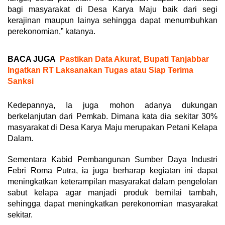
bagi masyarakat di Desa Karya Maju baik dari segi
kerajinan maupun lainya sehingga dapat menumbuhkan
perekonomian,” katanya.
BACA JUGA
Pastikan Data Akurat, Bupati Tanjabbar
Ingatkan RT Laksanakan Tugas atau Siap Terima
Sanksi
Kedepannya, Ia juga mohon adanya dukungan
berkelanjutan dari Pemkab. Dimana kata dia sekitar 30%
masyarakat di Desa Karya Maju merupakan Petani Kelapa
Dalam.
Sementara Kabid Pembangunan Sumber Daya Industri
Febri Roma Putra, ia juga berharap kegiatan ini dapat
meningkatkan keterampilan masyarakat dalam pengelolan
sabut kelapa agar manjadi produk bernilai tambah,
sehingga dapat meningkatkan perekonomian masyarakat
sekitar.