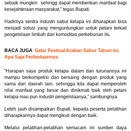
sebaik mungkin sehingg dapat memberikan manfaat bagi
kesejahteraan masyarakat,” tegas Bupati.
Hadirnya sentra industri sabut kelapa ini diharapkan bisa
menjadi solusi yang menguntungkan untuk petani terkait
pengelolaan limbah dari komoditas perkebunan itu.
BACA JUGA
Gelar Festival Arakan Sahur Tahun ini,
Apa Saja Perbedaannya
“Harapan saya produk kelapa dalam dan turunannya ini
mampu berkompetisi dan bersaing dengan produk yang
sama dari daerah lain, sehingga kita dapat memperoleh
nilai manfaat yang besar dan dinikmati baik oleh petani
kelapa mau pun industri pengelolaanya,” sambungnya.
Lebih jauh disampaikan Bupati, kepada peserta pelatihan
diharapkannya dapat mengikuti dengan baik.
Melalui pelatihan-pelatihan semacam ini sumber daya