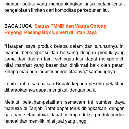
menjadi solusi yang menguntungkan untuk petani terkait
pengelolaan limbah dari komoditas perkebunan itu.
BACA JUGA
Satgas TMMD dan Warga Gotong
Royong Pasang Box Culvert di Intan Jaya
“Harapan saya produk kelapa dalam dan turunannya ini
mampu berkompetisi dan bersaing dengan produk yang
sama dari daerah lain, sehingga kita dapat memperoleh
nilai manfaat yang besar dan dinikmati baik oleh petani
kelapa mau pun industri pengelolaanya,” sambungnya.
Lebih jauh disampaikan Bupati, kepada peserta pelatihan
diharapkannya dapat mengikuti dengan baik.
Melalui pelatihan-pelatihan semacam ini sumber daya
manusia di Tanjab Barat dapat terus ditingkatkan, dengan
harapan selanjutnya dapat memproduksi produk-produk
handal dan memiliki nilai jual yang tinggi.