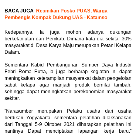
BACA JUGA
Resmikan Posko PUAS, Warga
Pembengis Kompak Dukung UAS - Katamso
Kedepannya, Ia juga mohon adanya dukungan
berkelanjutan dari Pemkab. Dimana kata dia sekitar 30%
masyarakat di Desa Karya Maju merupakan Petani Kelapa
Dalam.
Sementara Kabid Pembangunan Sumber Daya Industri
Febri Roma Putra, ia juga berharap kegiatan ini dapat
meningkatkan keterampilan masyarakat dalam pengelolan
sabut kelapa agar manjadi produk bernilai tambah,
sehingga dapat meningkatkan perekonomian masyarakat
sekitar.
“Narasumber merupakan Pelaku usaha dari usaha
berdikari Yogyakarta, sementara pelatihan dilaksanakan
dari Tanggal 5-9 Oktober 2021 diharapkan pelatihan ini
nantinya Dapat menciptakan lapangan kerja baru,”