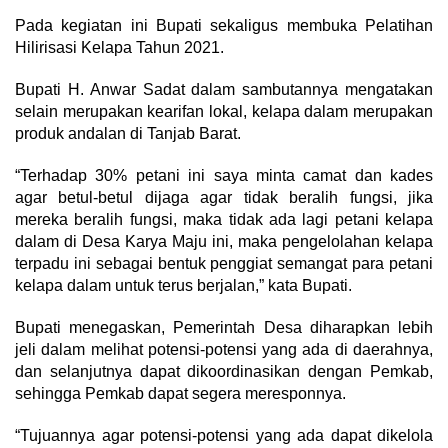
Pada kegiatan ini Bupati sekaligus membuka Pelatihan
Hilirisasi Kelapa Tahun 2021.
Bupati H. Anwar Sadat dalam sambutannya mengatakan
selain merupakan kearifan lokal, kelapa dalam merupakan
produk andalan di Tanjab Barat.
“Terhadap 30% petani ini saya minta camat dan kades
agar betul-betul dijaga agar tidak beralih fungsi, jika
mereka beralih fungsi, maka tidak ada lagi petani kelapa
dalam di Desa Karya Maju ini, maka pengelolahan kelapa
terpadu ini sebagai bentuk penggiat semangat para petani
kelapa dalam untuk terus berjalan,” kata Bupati.
Bupati menegaskan, Pemerintah Desa diharapkan lebih
jeli dalam melihat potensi-potensi yang ada di daerahnya,
dan selanjutnya dapat dikoordinasikan dengan Pemkab,
sehingga Pemkab dapat segera meresponnya.
“Tujuannya agar potensi-potensi yang ada dapat dikelola