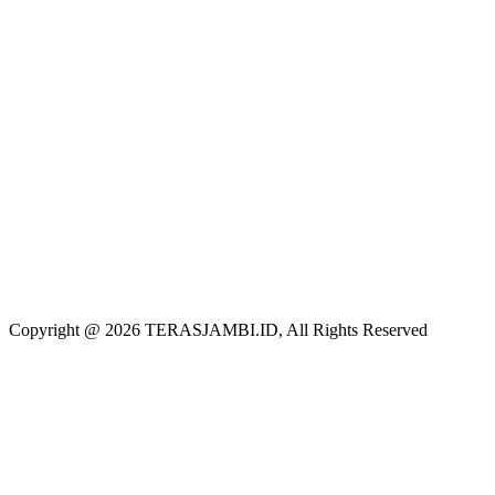
Copyright @ 2026 TERASJAMBI.ID, All Rights Reserved