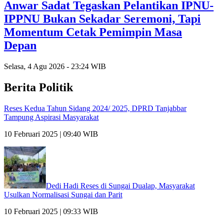
Anwar Sadat Tegaskan Pelantikan IPNU-
IPPNU Bukan Sekadar Seremoni, Tapi
Momentum Cetak Pemimpin Masa
Depan
Selasa, 4 Agu 2026 - 23:24 WIB
Berita Politik
Reses Kedua Tahun Sidang 2024/ 2025, DPRD Tanjabbar
Tampung Aspirasi Masyarakat
10 Februari 2025 | 09:40 WIB
Dedi Hadi Reses di Sungai Dualap, Masyarakat
Usulkan Normalisasi Sungai dan Parit
10 Februari 2025 | 09:33 WIB