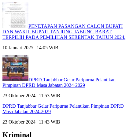
PENETAPAN PASANGAN CALON BUPATI
DAN WAKIL BUPATI TANJUNG JABUNG BARAT
TERPILIH PADA PEMILIHAN SERENTAK TAHUN 2024.
10 Januari 2025 | 14:05 WIB
DPRD Tanjabbar Gelar Paripurna Pelantikan
Pimpinan DPRD Masa Jabatan 2024-2029
23 Oktober 2024 | 11:53 WIB
DPRD Tanjabbar Gelar Paripurna Pelantikan Pimpinan DPRD
Masa Jabatan 2024-2029
23 Oktober 2024 | 11:43 WIB
Kriminal