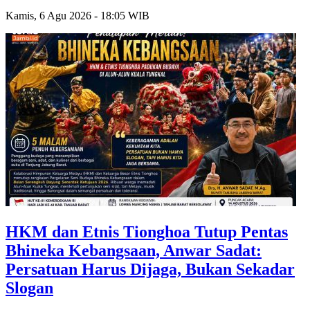
Kamis, 6 Agu 2026 - 18:05 WIB
HKM dan Etnis Tionghoa Tutup Pentas
Bhineka Kebangsaan, Anwar Sadat:
Persatuan Harus Dijaga, Bukan Sekadar
Slogan