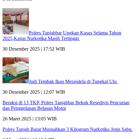
Polres Tanjabbar Ungkap Kasus Selama Tahun
2025,Kasus Narkotika Masih Tertinggi
30 Desember 2025 | 17:52 WIB
Judi Tembak Ikan Merajalela di Tungkal Ulu
30 Desember 2025 | 12:07 WIB
Beraksi di 13 TKP, Polres Tanjabbar Bekuk Resedivis Pencurian
dan Penggelapan Belasan Motor
26 Maret 2025 | 13:05 WIB
Polres Tanjab Barat Musnahkan 3 Kilogram Narkotika Jenis Sabu