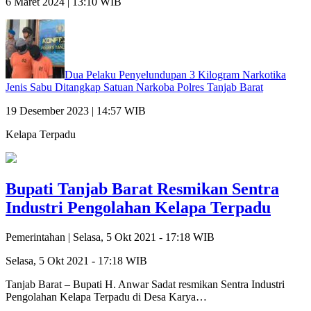
6 Maret 2024 | 13:10 WIB
Dua Pelaku Penyelundupan 3 Kilogram Narkotika
Jenis Sabu Ditangkap Satuan Narkoba Polres Tanjab Barat
19 Desember 2023 | 14:57 WIB
Kelapa Terpadu
Bupati Tanjab Barat Resmikan Sentra
Industri Pengolahan Kelapa Terpadu
Pemerintahan |
Selasa, 5 Okt 2021 - 17:18 WIB
Selasa, 5 Okt 2021 - 17:18 WIB
Tanjab Barat – Bupati H. Anwar Sadat resmikan Sentra Industri
Pengolahan Kelapa Terpadu di Desa Karya…