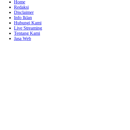
Home
Redaksi
Disclaimer
Info Iklan
Hubungi Kami
Live Streaming
Tentang Kami
Jasa Web