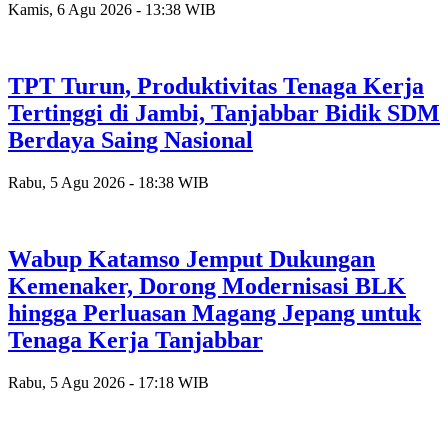
Kamis, 6 Agu 2026 - 13:38 WIB
TPT Turun, Produktivitas Tenaga Kerja
Tertinggi di Jambi, Tanjabbar Bidik SDM
Berdaya Saing Nasional
Rabu, 5 Agu 2026 - 18:38 WIB
Wabup Katamso Jemput Dukungan
Kemenaker, Dorong Modernisasi BLK
hingga Perluasan Magang Jepang untuk
Tenaga Kerja Tanjabbar
Rabu, 5 Agu 2026 - 17:18 WIB