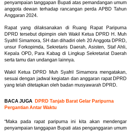
penyampaian tanggapan Bupati atas pemandangan umum
anggota dewan terhadap rancangan perda APBD Tahun
Anggaran 2024.
Rapat yang dilaksanakan di Ruang Rapat Paripurna
DPRD tersebut dipimpin oleh Wakil Ketua DPRD H. Muh
Syafril Simamora, SH dan dihadiri oleh 20 Anggota DPRD,
unsur Forkopimda, Sekretaris Daerah, Asisten, Staf Ahli,
Kepala OPD, Para Kabag di Lingkup Sekretariat Daerah
serta tamu dan undangan lainnya.
Wakil Ketua DPRD Muh Syafril Simamora mengatakan,
sesuai dengan jadwal kegiatan dan anggaran rapat DPRD
yang telah ditetapkan oleh badan musyawarah DPRD.
BACA JUGA
DPRD Tanjab Barat Gelar Paripurna
Pergantian Antar Waktu
“Maka pada rapat paripurna ini kita akan mendengar
penyampaian tanggapan Bupati atas penganggaran umum