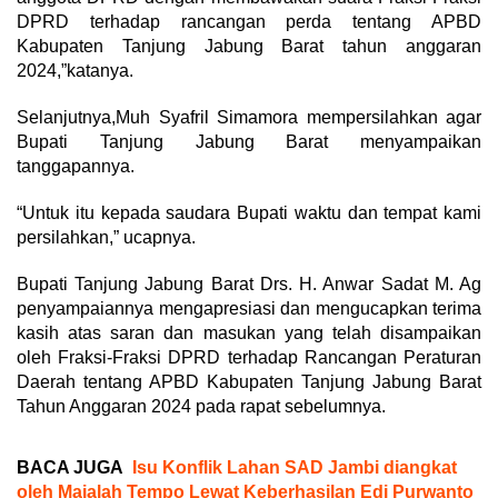
DPRD terhadap rancangan perda tentang APBD
Kabupaten Tanjung Jabung Barat tahun anggaran
2024,”katanya.
Selanjutnya,Muh Syafril Simamora mempersilahkan agar
Bupati Tanjung Jabung Barat menyampaikan
tanggapannya.
“Untuk itu kepada saudara Bupati waktu dan tempat kami
persilahkan,” ucapnya.
Bupati Tanjung Jabung Barat Drs. H. Anwar Sadat M. Ag
penyampaiannya mengapresiasi dan mengucapkan terima
kasih atas saran dan masukan yang telah disampaikan
oleh Fraksi-Fraksi DPRD terhadap Rancangan Peraturan
Daerah tentang APBD Kabupaten Tanjung Jabung Barat
Tahun Anggaran 2024 pada rapat sebelumnya.
BACA JUGA
Isu Konflik Lahan SAD Jambi diangkat
oleh Majalah Tempo Lewat Keberhasilan Edi Purwanto