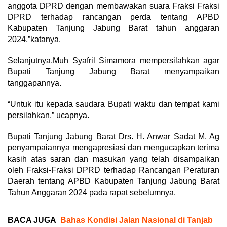
anggota DPRD dengan membawakan suara Fraksi Fraksi
DPRD terhadap rancangan perda tentang APBD
Kabupaten Tanjung Jabung Barat tahun anggaran
2024,”katanya.
Selanjutnya,Muh Syafril Simamora mempersilahkan agar
Bupati Tanjung Jabung Barat menyampaikan
tanggapannya.
“Untuk itu kepada saudara Bupati waktu dan tempat kami
persilahkan,” ucapnya.
Bupati Tanjung Jabung Barat Drs. H. Anwar Sadat M. Ag
penyampaiannya mengapresiasi dan mengucapkan terima
kasih atas saran dan masukan yang telah disampaikan
oleh Fraksi-Fraksi DPRD terhadap Rancangan Peraturan
Daerah tentang APBD Kabupaten Tanjung Jabung Barat
Tahun Anggaran 2024 pada rapat sebelumnya.
BACA JUGA
Bahas Kondisi Jalan Nasional di Tanjab