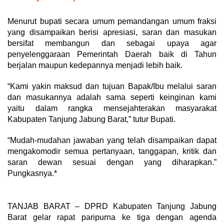
Menurut bupati secara umum pemandangan umum fraksi
yang disampaikan berisi apresiasi, saran dan masukan
bersifat membangun dan sebagai upaya agar
penyelenggaraan Pemerintah Daerah baik di Tahun
berjalan maupun kedepannya menjadi lebih baik.
“Kami yakin maksud dan tujuan Bapak/Ibu melalui saran
dan masukannya adalah sama seperti keinginan kami
yaitu dalam rangka mensejahterakan masyarakat
Kabupaten Tanjung Jabung Barat,” tutur Bupati.
“Mudah-mudahan jawaban yang telah disampaikan dapat
mengakomodir semua pertanyaan, tanggapan, kritik dan
saran dewan sesuai dengan yang diharapkan.”
Pungkasnya.*
TANJAB BARAT – DPRD Kabupaten Tanjung Jabung
Barat gelar rapat paripurna ke tiga dengan agenda