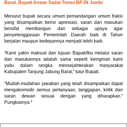
Barat, Bupati Anwar Sadat Temui BPJN Jambi
Menurut bupati secara umum pemandangan umum fraksi
yang disampaikan berisi apresiasi, saran dan masukan
bersifat membangun dan sebagai upaya agar
penyelenggaraan Pemerintah Daerah baik di Tahun
berjalan maupun kedepannya menjadi lebih baik.
“Kami yakin maksud dan tujuan Bapak/Ibu melalui saran
dan masukannya adalah sama seperti keinginan kami
yaitu dalam rangka mensejahterakan masyarakat
Kabupaten Tanjung Jabung Barat,” tutur Bupati.
“Mudah-mudahan jawaban yang telah disampaikan dapat
mengakomodir semua pertanyaan, tanggapan, kritik dan
saran dewan sesuai dengan yang diharapkan.”
Pungkasnya.*