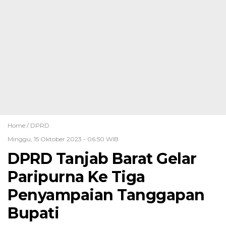
Home /
DPRD
Minggu, 15 Oktober 2023 - 06:50 WIB
DPRD Tanjab Barat Gelar
Paripurna Ke Tiga
Penyampaian Tanggapan
Bupati