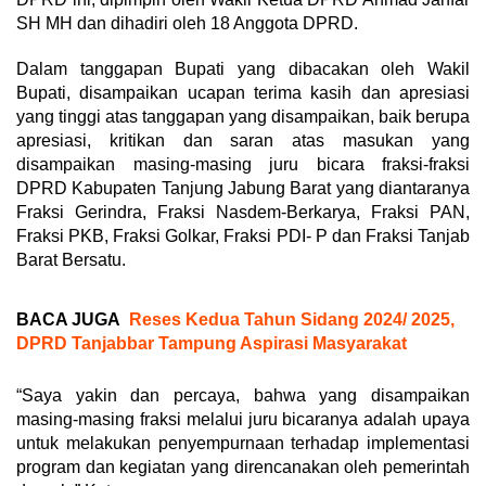
SH MH dan dihadiri oleh 18 Anggota DPRD.
Dalam tanggapan Bupati yang dibacakan oleh Wakil
Bupati, disampaikan ucapan terima kasih dan apresiasi
yang tinggi atas tanggapan yang disampaikan, baik berupa
apresiasi, kritikan dan saran atas masukan yang
disampaikan masing-masing juru bicara fraksi-fraksi
DPRD Kabupaten Tanjung Jabung Barat yang diantaranya
Fraksi Gerindra, Fraksi Nasdem-Berkarya, Fraksi PAN,
Fraksi PKB, Fraksi Golkar, Fraksi PDI- P dan Fraksi Tanjab
Barat Bersatu.
BACA JUGA
Reses Kedua Tahun Sidang 2024/ 2025,
DPRD Tanjabbar Tampung Aspirasi Masyarakat
“Saya yakin dan percaya, bahwa yang disampaikan
masing-masing fraksi melalui juru bicaranya adalah upaya
untuk melakukan penyempurnaan terhadap implementasi
program dan kegiatan yang direncanakan oleh pemerintah