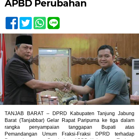
APBD Perubahan
TANJAB BARAT – DPRD Kabupaten Tanjung Jabung
Barat (Tanjabbar) Gelar Rapat Paripurna ke tiga dalam
rangka penyampaian tanggapan Bupati atas
Pemandangan Umum Fraksi-Fraksi DPRD terhadap