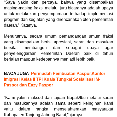
“Saya yakin dan percaya, bahwa yang disampaikan
masing-masing fraksi melalui juru bicaranya adalah upaya
untuk melakukan penyempurnaan terhadap implementasi
program dan kegiatan yang direncanakan oleh pemerintah
daerah.” Katanya.
Menurutnya, secara umum pemandangan umum fraksi
yang disampaikan berisi apresiasi, saran dan masukan
bersifat membangun dan sebagai upaya agar
penyelenggaraan Pemerintah Daerah baik di tahun
berjalan maupun kedepannya menjadi lebih baik.
BACA JUGA
Permudah Pembuatan Paspor,Kantor
Imigrasi Kelas II TPI Kuala Tungkal Sosialisasi M-
Paspor dan Eazy Paspor
“Kami yakin maksud dan tujuan Bapak/Ibu melalui saran
dan masukannya adalah sama seperti keinginan kami
yaitu dalam rangka mensejahterakan masyarakat
Kabupaten Tanjung Jabung Barat,”ujarnya.