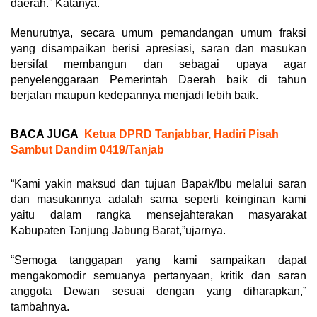
daerah.” Katanya.
Menurutnya, secara umum pemandangan umum fraksi
yang disampaikan berisi apresiasi, saran dan masukan
bersifat membangun dan sebagai upaya agar
penyelenggaraan Pemerintah Daerah baik di tahun
berjalan maupun kedepannya menjadi lebih baik.
BACA JUGA
Ketua DPRD Tanjabbar, Hadiri Pisah
Sambut Dandim 0419/Tanjab
“Kami yakin maksud dan tujuan Bapak/Ibu melalui saran
dan masukannya adalah sama seperti keinginan kami
yaitu dalam rangka mensejahterakan masyarakat
Kabupaten Tanjung Jabung Barat,”ujarnya.
“Semoga tanggapan yang kami sampaikan dapat
mengakomodir semuanya pertanyaan, kritik dan saran
anggota Dewan sesuai dengan yang diharapkan,”
tambahnya.