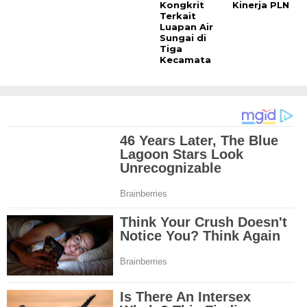
Kongkrit
Kinerja PLN
Terkait
Luapan Air
Sungai di
Tiga
Kecamata