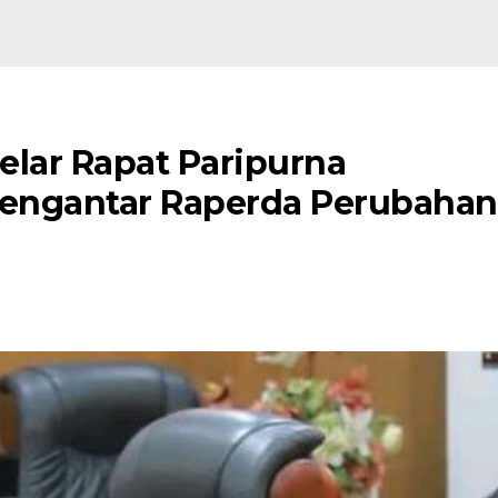
elar Rapat Paripurna
engantar Raperda Perubahan