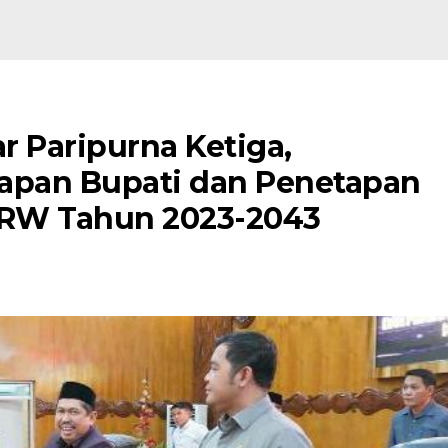
r Paripurna Ketiga,
pan Bupati dan Penetapan
TRW Tahun 2023-2043