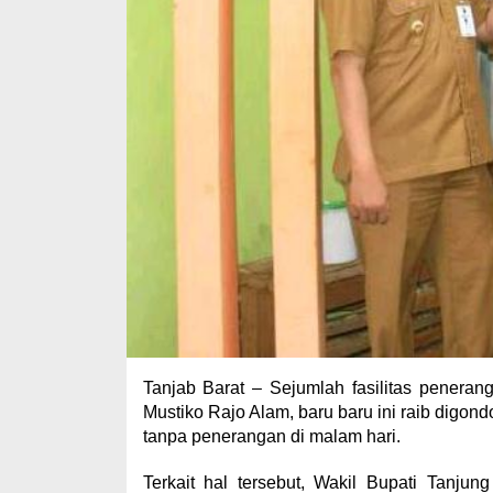
Tanjab Barat – Sejumlah fasilitas pener
Mustiko Rajo Alam, baru baru ini raib digond
tanpa penerangan di malam hari.
Terkait hal tersebut, Wakil Bupati Tanj