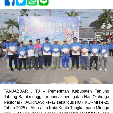
TANJABBAR , TJ – Pemerintah Kabupaten Tanjung
Jabung Barat menggelar puncak peringatan Hari Olahraga
Nasional (HAORNAS) ke-42 sekaligus HUT KORMI ke-25
Tahun 2025 di Alun-alun Kota Kuala Tungkal pada Minggu