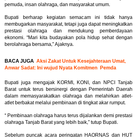
pemuda, insan olahraga, dan masyarakat umum.
Bupati berharap kegiatan semacam ini tidak hanya
membugarkan masyarakat, tetapi juga dapat meningkatkan
prestasi olahraga dan mendukung pemberdayaan
ekonomi. “Mari kita budayakan pola hidup sehat dengan
berolahraga bersama,” Ajaknya.
BACA JUGA
Aksi Zakat Untuk Kesejahteraan Umat,
Anwar Sadat: Ini wujud Nyata Komitmen Pemda
Bupati juga mengajak KORMI, KONI, dan NPCI Tanjab
Barat untuk terus bersinergi dengan Pemerintah Daerah
dalam memasyarakatkan olahraga dan melahirkan atlet-
atlet berbakat melalui pembinaan di tingkat akar rumput.
“ Pembinaan olahraga harus terus dijalankan demi prestasi
olahraga Tanjab Barat yang lebih baik,” tutup Bupati.
Sebelum puncak acara peringatan HAORNAS dan HUT