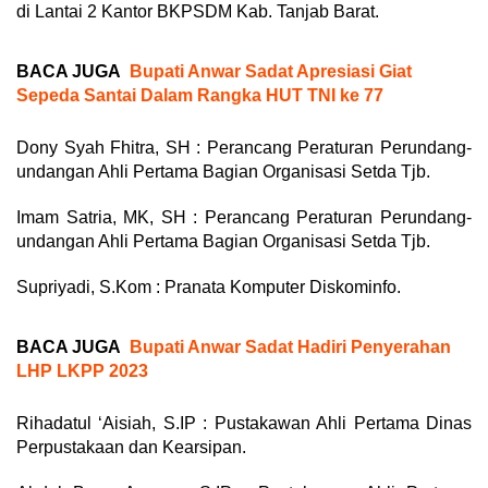
di Lantai 2 Kantor BKPSDM Kab. Tanjab Barat.
BACA JUGA
Bupati Anwar Sadat Apresiasi Giat
Sepeda Santai Dalam Rangka HUT TNI ke 77
Dony Syah Fhitra, SH : Perancang Peraturan Perundang-
undangan Ahli Pertama Bagian Organisasi Setda Tjb.
Imam Satria, MK, SH : Perancang Peraturan Perundang-
undangan Ahli Pertama Bagian Organisasi Setda Tjb.
Supriyadi, S.Kom : Pranata Komputer Diskominfo.
BACA JUGA
Bupati Anwar Sadat Hadiri Penyerahan
LHP LKPP 2023
Rihadatul ‘Aisiah, S.IP : Pustakawan Ahli Pertama Dinas
Perpustakaan dan Kearsipan.