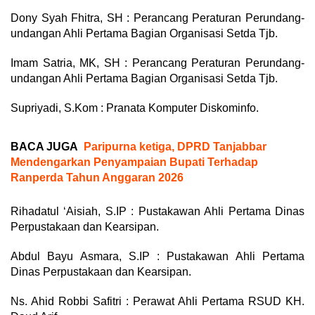
Dony Syah Fhitra, SH : Perancang Peraturan Perundang-
undangan Ahli Pertama Bagian Organisasi Setda Tjb.
Imam Satria, MK, SH : Perancang Peraturan Perundang-
undangan Ahli Pertama Bagian Organisasi Setda Tjb.
Supriyadi, S.Kom : Pranata Komputer Diskominfo.
BACA JUGA
Paripurna ketiga, DPRD Tanjabbar
Mendengarkan Penyampaian Bupati Terhadap
Ranperda Tahun Anggaran 2026
Rihadatul ‘Aisiah, S.IP : Pustakawan Ahli Pertama Dinas
Perpustakaan dan Kearsipan.
Abdul Bayu Asmara, S.IP : Pustakawan Ahli Pertama
Dinas Perpustakaan dan Kearsipan.
Ns. Ahid Robbi Safitri : Perawat Ahli Pertama RSUD KH.