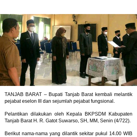
TANJAB BARAT – Bupati Tanjab Barat kembali melantik
pejabat eselon III dan sejumlah pejabat fungsional.
Pelantikan dilakukan oleh Kepala BKPSDM Kabupaten
Tanjab Barat H. R. Gatot Suwarso, SH, MM, Senin (4/722).
Berikut nama-nama yang dilantik sekitar pukul 14.00 WIB