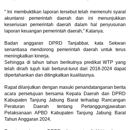
“ Ini membuktikan laporan tersebut telah memenuhi syarat
akuntansi pemerintah daerah dan ini menunjukkan
keseriusan pemerintah daerah dalam hal penyusunan
laporan keuangan pemerintah daerah,” Katanya.
Badan anggaran DPRD Tanjabbar, kata Sekwan
senantiasa mendorong pemerintah daerah untuk terus
meningkatkan kinerja.
Sehingga di tahun tahun berikutnya predikat WTP yang
telah diraih tujuh kali berturut-turut dari 2018-2024 dapat
dipertahankan dan ditingkatkan kualitasnya.
Rapat dilanjutkan dengan masuki penandatanganan berita
acara persetujuan bersama Kepala Daerah dan DPRD
Kabupaten Tanjung Jabung Barat terhadap Rancangan
Peraturan Daerah tentang Pertanggungjawaban
Pelaksanaan APBD Kabupaten Tanjung Jabung Barat
Tahun Anggaran 2024.