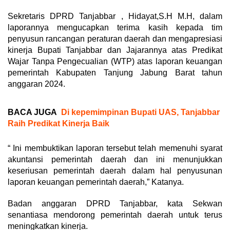
Sekretaris DPRD Tanjabbar , Hidayat,S.H M.H, dalam
laporannya mengucapkan terima kasih kepada tim
penyusun rancangan peraturan daerah dan mengapresiasi
kinerja Bupati Tanjabbar dan Jajarannya atas Predikat
Wajar Tanpa Pengecualian (WTP) atas laporan keuangan
pemerintah Kabupaten Tanjung Jabung Barat tahun
anggaran 2024.
BACA JUGA
Di kepemimpinan Bupati UAS, Tanjabbar
Raih Predikat Kinerja Baik
“ Ini membuktikan laporan tersebut telah memenuhi syarat
akuntansi pemerintah daerah dan ini menunjukkan
keseriusan pemerintah daerah dalam hal penyusunan
laporan keuangan pemerintah daerah,” Katanya.
Badan anggaran DPRD Tanjabbar, kata Sekwan
senantiasa mendorong pemerintah daerah untuk terus
meningkatkan kinerja.