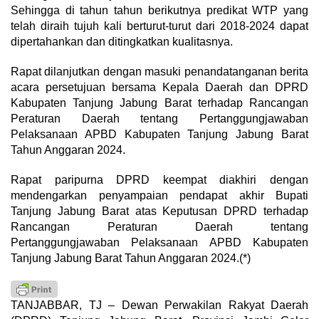
Sehingga di tahun tahun berikutnya predikat WTP yang
telah diraih tujuh kali berturut-turut dari 2018-2024 dapat
dipertahankan dan ditingkatkan kualitasnya.
Rapat dilanjutkan dengan masuki penandatanganan berita
acara persetujuan bersama Kepala Daerah dan DPRD
Kabupaten Tanjung Jabung Barat terhadap Rancangan
Peraturan Daerah tentang Pertanggungjawaban
Pelaksanaan APBD Kabupaten Tanjung Jabung Barat
Tahun Anggaran 2024.
Rapat paripurna DPRD keempat diakhiri dengan
mendengarkan penyampaian pendapat akhir Bupati
Tanjung Jabung Barat atas Keputusan DPRD terhadap
Rancangan Peraturan Daerah tentang
Pertanggungjawaban Pelaksanaan APBD Kabupaten
Tanjung Jabung Barat Tahun Anggaran 2024.(*)
TANJABBAR, TJ – Dewan Perwakilan Rakyat Daerah