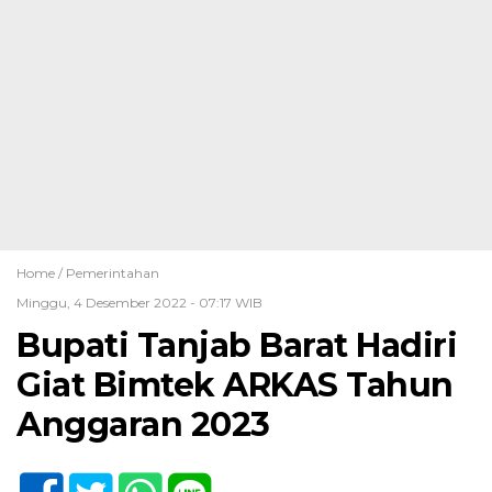
Home /
Pemerintahan
Minggu, 4 Desember 2022 - 07:17 WIB
Bupati Tanjab Barat Hadiri
Giat Bimtek ARKAS Tahun
Anggaran 2023