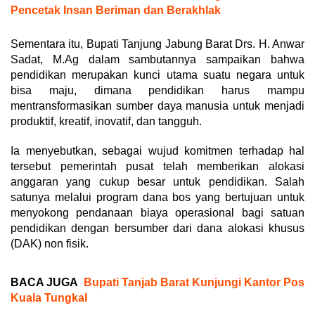
Pencetak Insan Beriman dan Berakhlak
Sementara itu, Bupati Tanjung Jabung Barat Drs. H. Anwar
Sadat, M.Ag dalam sambutannya sampaikan bahwa
pendidikan merupakan kunci utama suatu negara untuk
bisa maju, dimana pendidikan harus mampu
mentransformasikan sumber daya manusia untuk menjadi
produktif, kreatif, inovatif, dan tangguh.
Ia menyebutkan, sebagai wujud komitmen terhadap hal
tersebut pemerintah pusat telah memberikan alokasi
anggaran yang cukup besar untuk pendidikan. Salah
satunya melalui program dana bos yang bertujuan untuk
menyokong pendanaan biaya operasional bagi satuan
pendidikan dengan bersumber dari dana alokasi khusus
(DAK) non fisik.
BACA JUGA
Bupati Tanjab Barat Kunjungi Kantor Pos
Kuala Tungkal