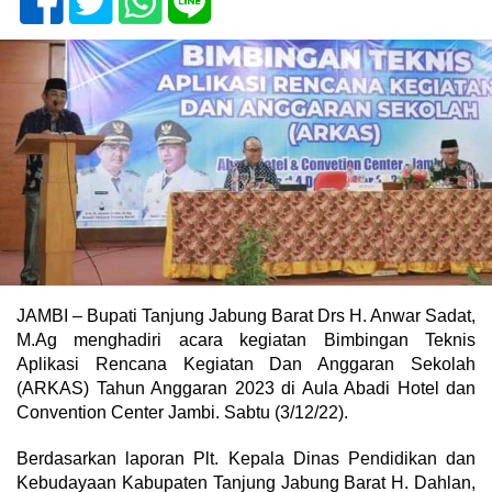
JAMBI – Bupati Tanjung Jabung Barat Drs H. Anwar Sadat,
M.Ag menghadiri acara kegiatan Bimbingan Teknis
Aplikasi Rencana Kegiatan Dan Anggaran Sekolah
(ARKAS) Tahun Anggaran 2023 di Aula Abadi Hotel dan
Convention Center Jambi. Sabtu (3/12/22).
Berdasarkan laporan Plt. Kepala Dinas Pendidikan dan
Kebudayaan Kabupaten Tanjung Jabung Barat H. Dahlan,