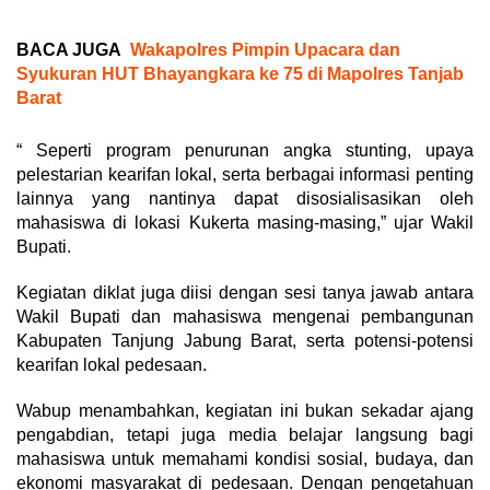
BACA JUGA
Wakapolres Pimpin Upacara dan
Syukuran HUT Bhayangkara ke 75 di Mapolres Tanjab
Barat
“ Seperti program penurunan angka stunting, upaya
pelestarian kearifan lokal, serta berbagai informasi penting
lainnya yang nantinya dapat disosialisasikan oleh
mahasiswa di lokasi Kukerta masing-masing,” ujar Wakil
Bupati.
Kegiatan diklat juga diisi dengan sesi tanya jawab antara
Wakil Bupati dan mahasiswa mengenai pembangunan
Kabupaten Tanjung Jabung Barat, serta potensi-potensi
kearifan lokal pedesaan.
Wabup menambahkan, kegiatan ini bukan sekadar ajang
pengabdian, tetapi juga media belajar langsung bagi
mahasiswa untuk memahami kondisi sosial, budaya, dan
ekonomi masyarakat di pedesaan. Dengan pengetahuan