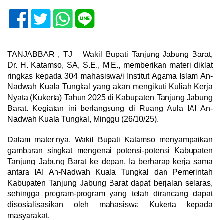
TANJABBAR , TJ – Wakil Bupati Tanjung Jabung Barat,
Dr. H. Katamso, SA, S.E., M.E., memberikan materi diklat
ringkas kepada 304 mahasiswa/i Institut Agama Islam An-
Nadwah Kuala Tungkal yang akan mengikuti Kuliah Kerja
Nyata (Kukerta) Tahun 2025 di Kabupaten Tanjung Jabung
Barat. Kegiatan ini berlangsung di Ruang Aula IAI An-
Nadwah Kuala Tungkal, Minggu (26/10/25).
Dalam materinya, Wakil Bupati Katamso menyampaikan
gambaran singkat mengenai potensi-potensi Kabupaten
Tanjung Jabung Barat ke depan. Ia berharap kerja sama
antara IAI An-Nadwah Kuala Tungkal dan Pemerintah
Kabupaten Tanjung Jabung Barat dapat berjalan selaras,
sehingga program-program yang telah dirancang dapat
disosialisasikan oleh mahasiswa Kukerta kepada
masyarakat.