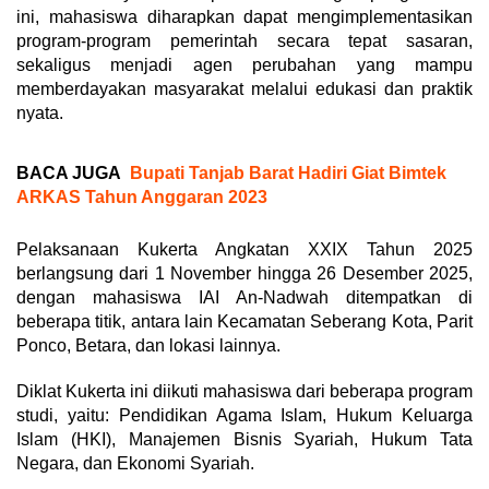
ini, mahasiswa diharapkan dapat mengimplementasikan
program-program pemerintah secara tepat sasaran,
sekaligus menjadi agen perubahan yang mampu
memberdayakan masyarakat melalui edukasi dan praktik
nyata.
BACA JUGA
Bupati Tanjab Barat Hadiri Giat Bimtek
ARKAS Tahun Anggaran 2023
Pelaksanaan Kukerta Angkatan XXIX Tahun 2025
berlangsung dari 1 November hingga 26 Desember 2025,
dengan mahasiswa IAI An-Nadwah ditempatkan di
beberapa titik, antara lain Kecamatan Seberang Kota, Parit
Ponco, Betara, dan lokasi lainnya.
Diklat Kukerta ini diikuti mahasiswa dari beberapa program
studi, yaitu: Pendidikan Agama Islam, Hukum Keluarga
Islam (HKI), Manajemen Bisnis Syariah, Hukum Tata
Negara, dan Ekonomi Syariah.