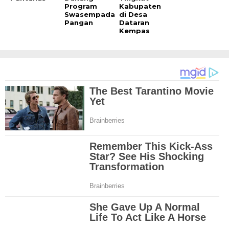
Program
Kabupaten
Swasempada
di Desa
Pangan
Dataran
Kempas