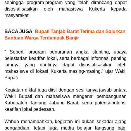
sehingga program-program yang telah dirancang dapat
disosialisasikan oleh mahasiswa Kukerta kepada
masyarakat.
BACA JUGA
Bupati Tanjab Barat Terima dan Salurkan
Bantuan Warga Terdampak Banjir
“ Seperti program penurunan angka stunting, upaya
pelestarian kearifan lokal, serta berbagai informasi penting
lainnya yang nantinya dapat disosialisasikan oleh
mahasiswa di lokasi Kukerta masing-masing,” ujar Wakil
Bupati.
Kegiatan diklat juga diisi dengan sesi tanya jawab antara
Wakil Bupati dan mahasiswa mengenai pembangunan
Kabupaten Tanjung Jabung Barat, serta potensi-potensi
kearifan lokal pedesaan.
Wabup menambahkan, kegiatan ini bukan sekadar ajang
pengabdian, tetapi juga media belajar langsung bagi