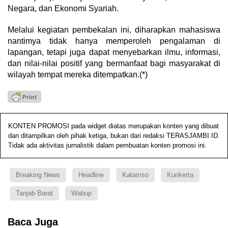
Negara, dan Ekonomi Syariah.
Melalui kegiatan pembekalan ini, diharapkan mahasiswa
nantimya tidak hanya memperoleh pengalaman di
lapangan, tetapi juga dapat menyebarkan ilmu, informasi,
dan nilai-nilai positif yang bermanfaat bagi masyarakat di
wilayah tempat mereka ditempatkan.(*)
KONTEN PROMOSI pada widget diatas merupakan konten yang dibuat
dan ditampilkan oleh pihak ketiga, bukan dari redaksi TERASJAMBI.ID.
Tidak ada aktivitas jurnalistik dalam pembuatan konten promosi ini.
Breaking News
Headline
Katamso
Kunkerta
Tanjab Barat
Wabup
Baca Juga