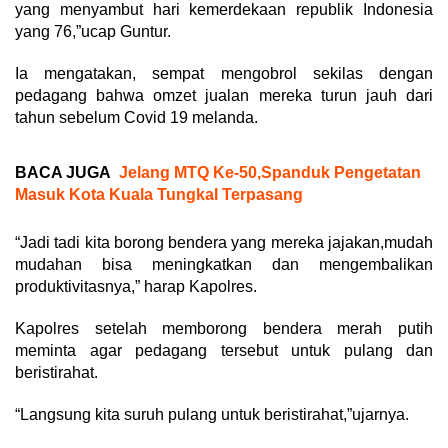
yang menyambut hari kemerdekaan republik Indonesia
yang 76,”ucap Guntur.
Ia mengatakan, sempat mengobrol sekilas dengan
pedagang bahwa omzet jualan mereka turun jauh dari
tahun sebelum Covid 19 melanda.
BACA JUGA
Jelang MTQ Ke-50,Spanduk Pengetatan
Masuk Kota Kuala Tungkal Terpasang
“Jadi tadi kita borong bendera yang mereka jajakan,mudah
mudahan bisa meningkatkan dan mengembalikan
produktivitasnya,” harap Kapolres.
Kapolres setelah memborong bendera merah putih
meminta agar pedagang tersebut untuk pulang dan
beristirahat.
“Langsung kita suruh pulang untuk beristirahat,”ujarnya.