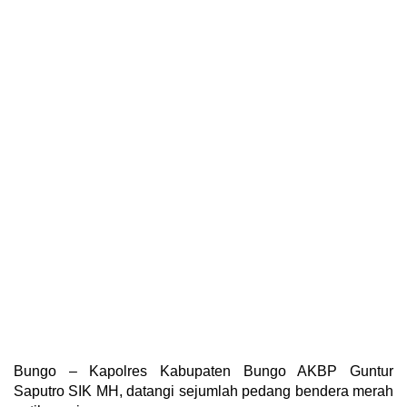
Bungo – Kapolres Kabupaten Bungo AKBP Guntur
Saputro SIK MH, datangi sejumlah pedang bendera merah