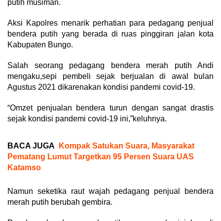
putih musiman.
Aksi Kapolres menarik perhatian para pedagang penjual
bendera putih yang berada di ruas pinggiran jalan kota
Kabupaten Bungo.
Salah seorang pedagang bendera merah putih Andi
mengaku,sepi pembeli sejak berjualan di awal bulan
Agustus 2021 dikarenakan kondisi pandemi covid-19.
“Omzet penjualan bendera turun dengan sangat drastis
sejak kondisi pandemi covid-19 ini,”keluhnya.
BACA JUGA
Kompak Satukan Suara, Masyarakat
Pematang Lumut Targetkan 95 Persen Suara UAS
Katamso
Namun seketika raut wajah pedagang penjual bendera
merah putih berubah gembira.