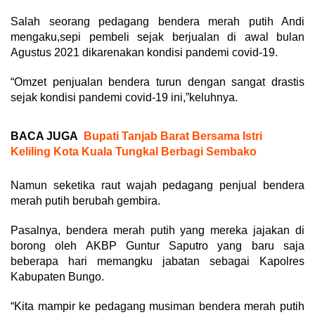
Salah seorang pedagang bendera merah putih Andi
mengaku,sepi pembeli sejak berjualan di awal bulan
Agustus 2021 dikarenakan kondisi pandemi covid-19.
“Omzet penjualan bendera turun dengan sangat drastis
sejak kondisi pandemi covid-19 ini,”keluhnya.
BACA JUGA
Bupati Tanjab Barat Bersama Istri
Keliling Kota Kuala Tungkal Berbagi Sembako
Namun seketika raut wajah pedagang penjual bendera
merah putih berubah gembira.
Pasalnya, bendera merah putih yang mereka jajakan di
borong oleh AKBP Guntur Saputro yang baru saja
beberapa hari memangku jabatan sebagai Kapolres
Kabupaten Bungo.
“Kita mampir ke pedagang musiman bendera merah putih