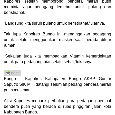
Kapolres setelah memborong bendera merah putih
meminta agar pedagang tersebut untuk pulang dan
beristirahat.
“Langsung kita suruh pulang untuk beristirahat,”ujarnya.
Tak lupa Kapolres Bungo ini mengingatkan pedagang
untuk selalu menggunakan masker saat berada diluar
rumah.
“Sekalian juga kita membagikan Vitamin kemerdekaan
untuk para pedagang biar selalu sehat,”tukasnya.
Bungo – Kapolres Kabupaten Bungo AKBP Guntur
Saputro SIK MH, datangi sejumlah pedang bendera merah
putih musiman.
Aksi Kapolres menarik perhatian para pedagang penjual
bendera putih yang berada di ruas pinggiran jalan kota
Kabupaten Bungo.