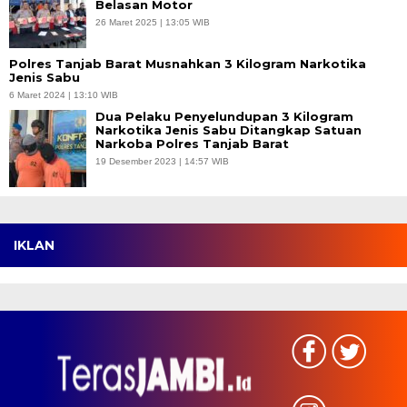
Belasan Motor
26 Maret 2025 | 13:05 WIB
Polres Tanjab Barat Musnahkan 3 Kilogram Narkotika
Jenis Sabu
6 Maret 2024 | 13:10 WIB
Dua Pelaku Penyelundupan 3 Kilogram
Narkotika Jenis Sabu Ditangkap Satuan
Narkoba Polres Tanjab Barat
19 Desember 2023 | 14:57 WIB
IKLAN