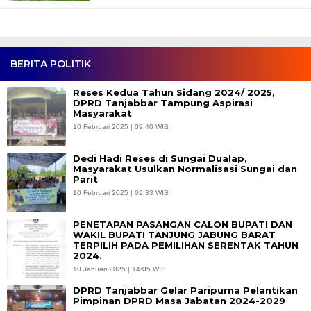
BERITA POLITIK
Reses Kedua Tahun Sidang 2024/ 2025,
DPRD Tanjabbar Tampung Aspirasi
Masyarakat
10 Februari 2025 | 09:40 WIB
Dedi Hadi Reses di Sungai Dualap,
Masyarakat Usulkan Normalisasi Sungai dan
Parit
10 Februari 2025 | 09:33 WIB
PENETAPAN PASANGAN CALON BUPATI DAN
WAKIL BUPATI TANJUNG JABUNG BARAT
TERPILIH PADA PEMILIHAN SERENTAK TAHUN
2024.
10 Januari 2025 | 14:05 WIB
DPRD Tanjabbar Gelar Paripurna Pelantikan
Pimpinan DPRD Masa Jabatan 2024-2029