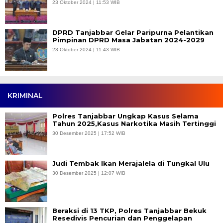
23 Oktober 2024 | 11:53 WIB
DPRD Tanjabbar Gelar Paripurna Pelantikan
Pimpinan DPRD Masa Jabatan 2024-2029
23 Oktober 2024 | 11:43 WIB
KRIMINAL
Polres Tanjabbar Ungkap Kasus Selama
Tahun 2025,Kasus Narkotika Masih Tertinggi
30 Desember 2025 | 17:52 WIB
Judi Tembak Ikan Merajalela di Tungkal Ulu
30 Desember 2025 | 12:07 WIB
Beraksi di 13 TKP, Polres Tanjabbar Bekuk
Resedivis Pencurian dan Penggelapan