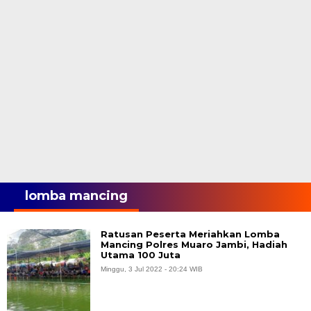
lomba mancing
Ratusan Peserta Meriahkan Lomba
Mancing Polres Muaro Jambi, Hadiah
Utama 100 Juta
Minggu, 3 Jul 2022 - 20:24 WIB