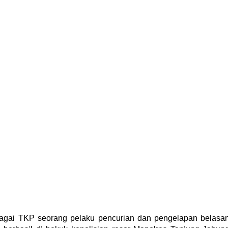
agai TKP seorang pelaku pencurian dan pengelapan belasa