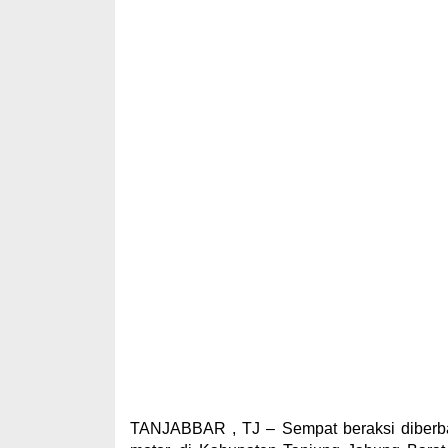
TANJABBAR , TJ – Sempat beraksi diberb