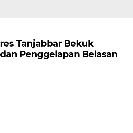
olres Tanjabbar Bekuk
 dan Penggelapan Belasan