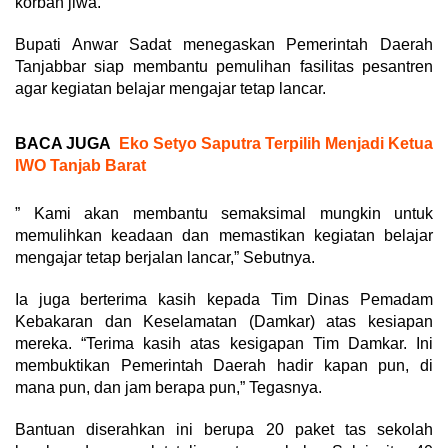
korban jiwa.
Bupati Anwar Sadat menegaskan Pemerintah Daerah
Tanjabbar siap membantu pemulihan fasilitas pesantren
agar kegiatan belajar mengajar tetap lancar.
BACA JUGA
Eko Setyo Saputra Terpilih Menjadi Ketua
IWO Tanjab Barat
” Kami akan membantu semaksimal mungkin untuk
memulihkan keadaan dan memastikan kegiatan belajar
mengajar tetap berjalan lancar,” Sebutnya.
Ia juga berterima kasih kepada Tim Dinas Pemadam
Kebakaran dan Keselamatan (Damkar) atas kesiapan
mereka. “Terima kasih atas kesigapan Tim Damkar. Ini
membuktikan Pemerintah Daerah hadir kapan pun, di
mana pun, dan jam berapa pun,” Tegasnya.
Bantuan diserahkan ini berupa 20 paket tas sekolah