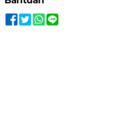
Bantuan