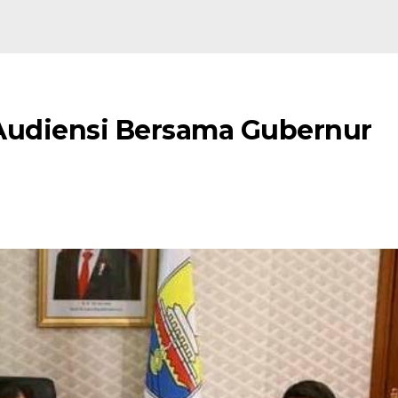
Audiensi Bersama Gubernur