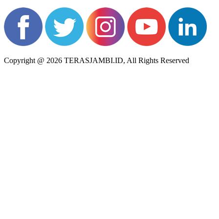
Copyright @ 2026 TERASJAMBI.ID, All Rights Reserved