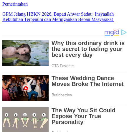
Pemerintahan
GPM Jelang HBKN 2026, Bupati Anwar Sadat: Insyaallah
Kebutuhan Terpenuhi dan Meringankan Beban Masyarakat