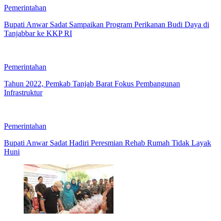
Pemerintahan
Bupati Anwar Sadat Sampaikan Program Perikanan Budi Daya di
Tanjabbar ke KKP RI
Pemerintahan
Tahun 2022, Pemkab Tanjab Barat Fokus Pembangunan
Infrastruktur
Pemerintahan
Bupati Anwar Sadat Hadiri Peresmian Rehab Rumah Tidak Layak
Huni