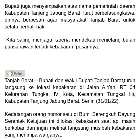
Bupati juga menyampaikan,atas nama pemerintah daerah
Kabupaten Tanjung Jabung Barat Turut berbelasungkawa,
dirinya berpesan agar masyarakat Tanjab Barat untuk
selalu berhati-hati.
“Kita saling menjaga karena mendekati menjelang bulan
puasa rawan terjadi kebakaran,”pesannya.
Tanjab Barat – Bupati dan Wakil Bupati Tanjab Barat,turun
langsung ke lokasi kebakaran di Jalan A.Yani RT 04
Kelurahan Tungkal IV Kota, Kecamatan Tungkal Ilir,
Kabupaten Tanjung Jabung Barat. Senin (31/01/22).
Kedatangan orang nomor satu di Bumi Serengkuh Dayung
Serentak Ketujuan ini dilokasi kebakaran saat api masih
berkobar dan ingin melihat langsung musibah kebakaran
yang menimpa warganya.