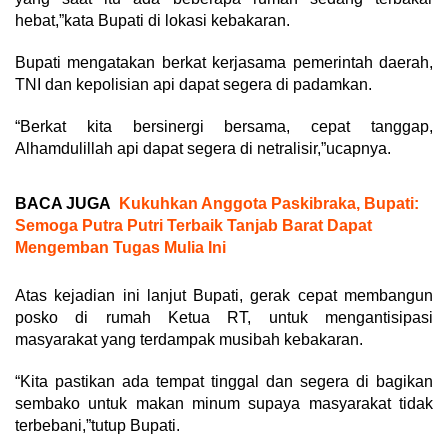
hebat,”kata Bupati di lokasi kebakaran.
Bupati mengatakan berkat kerjasama pemerintah daerah,
TNI dan kepolisian api dapat segera di padamkan.
“Berkat kita bersinergi bersama, cepat tanggap,
Alhamdulillah api dapat segera di netralisir,”ucapnya.
BACA JUGA
Kukuhkan Anggota Paskibraka, Bupati:
Semoga Putra Putri Terbaik Tanjab Barat Dapat
Mengemban Tugas Mulia Ini
Atas kejadian ini lanjut Bupati, gerak cepat membangun
posko di rumah Ketua RT, untuk mengantisipasi
masyarakat yang terdampak musibah kebakaran.
“Kita pastikan ada tempat tinggal dan segera di bagikan
sembako untuk makan minum supaya masyarakat tidak
terbebani,”tutup Bupati.