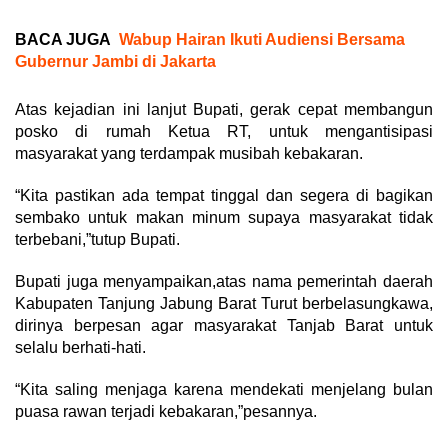
BACA JUGA
Wabup Hairan Ikuti Audiensi Bersama
Gubernur Jambi di Jakarta
Atas kejadian ini lanjut Bupati, gerak cepat membangun
posko di rumah Ketua RT, untuk mengantisipasi
masyarakat yang terdampak musibah kebakaran.
“Kita pastikan ada tempat tinggal dan segera di bagikan
sembako untuk makan minum supaya masyarakat tidak
terbebani,”tutup Bupati.
Bupati juga menyampaikan,atas nama pemerintah daerah
Kabupaten Tanjung Jabung Barat Turut berbelasungkawa,
dirinya berpesan agar masyarakat Tanjab Barat untuk
selalu berhati-hati.
“Kita saling menjaga karena mendekati menjelang bulan
puasa rawan terjadi kebakaran,”pesannya.