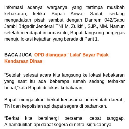
Informasi adanya warganya yang tertimpa musibah
kebakaran, ketika Bupati Anwar Sadat, sedang
mengadakan pisah sambut dengan Danrem 042/Gapu
Jambi Brigadir Jenderal TNI M. Zulkifli, S.IP., MM. Namun
setelah mendapat informasi itu, Bupati langsung bergegas
menuju lokasi kejadian yang berada di Parit 1.
BACA JUGA
OPD dianggap ' Lalai' Bayar Pajak
Kendaraan Dinas
“Setelah selesai acara kita langsung ke lokasi kebakaran
yang saat itu ada beberapa rumah sedang terbakar
hebat,”kata Bupati di lokasi kebakaran.
Bupati mengatakan berkat kerjasama pemerintah daerah,
TNI dan kepolisian api dapat segera di padamkan.
“Berkat kita bersinergi bersama, cepat tanggap,
Alhamdulillah api dapat segera di netralisir,”ucapnya.