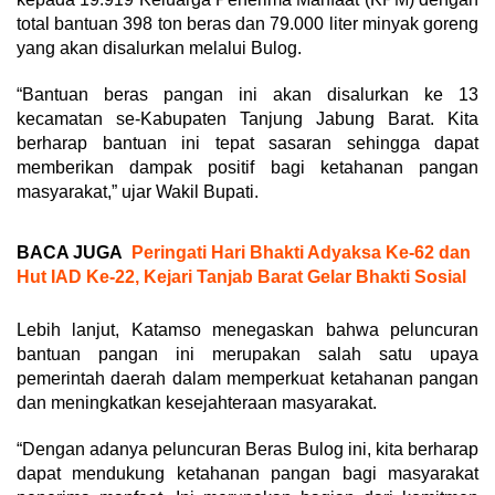
total bantuan 398 ton beras dan 79.000 liter minyak goreng
yang akan disalurkan melalui Bulog.
“Bantuan beras pangan ini akan disalurkan ke 13
kecamatan se-Kabupaten Tanjung Jabung Barat. Kita
berharap bantuan ini tepat sasaran sehingga dapat
memberikan dampak positif bagi ketahanan pangan
masyarakat,” ujar Wakil Bupati.
BACA JUGA
Peringati Hari Bhakti Adyaksa Ke-62 dan
Hut IAD Ke-22, Kejari Tanjab Barat Gelar Bhakti Sosial
Lebih lanjut, Katamso menegaskan bahwa peluncuran
bantuan pangan ini merupakan salah satu upaya
pemerintah daerah dalam memperkuat ketahanan pangan
dan meningkatkan kesejahteraan masyarakat.
“Dengan adanya peluncuran Beras Bulog ini, kita berharap
dapat mendukung ketahanan pangan bagi masyarakat