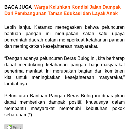
BACA JUGA
Warga Keluhkan Kondisi Jalan Dampak
Dari Pembangunan Taman Edukasi dan Layak Anak
Lebih lanjut, Katamso menegaskan bahwa peluncuran
bantuan pangan ini merupakan salah satu upaya
pemerintah daerah dalam memperkuat ketahanan pangan
dan meningkatkan kesejahteraan masyarakat.
“Dengan adanya peluncuran Beras Bulog ini, kita berharap
dapat mendukung ketahanan pangan bagi masyarakat
penerima manfaat. Ini merupakan bagian dari komitmen
kita untuk meningkatkan kesejahteraan masyarakat,”
tambahnya.
Peluncuran Bantuan Pangan Beras Bulog ini diharapkan
dapat memberikan dampak positif, khususnya dalam
membantu masyarakat memenuhi kebutuhan pokok
sehari-hari.(*)