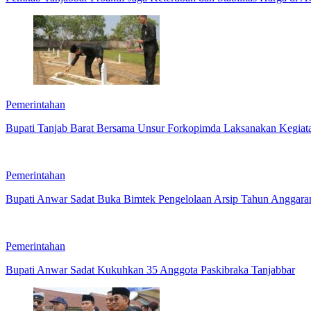
Pemerintahan
Bupati Tanjab Barat Bersama Unsur Forkopimda Laksanakan Kegia
Pemerintahan
Bupati Anwar Sadat Buka Bimtek Pengelolaan Arsip Tahun Anggara
Pemerintahan
Bupati Anwar Sadat Kukuhkan 35 Anggota Paskibraka Tanjabbar