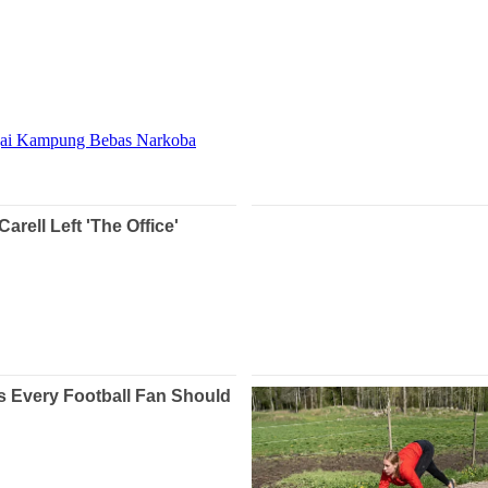
gai Kampung Bebas Narkoba