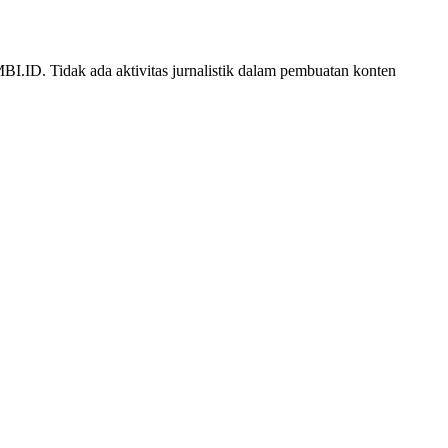
ID. Tidak ada aktivitas jurnalistik dalam pembuatan konten