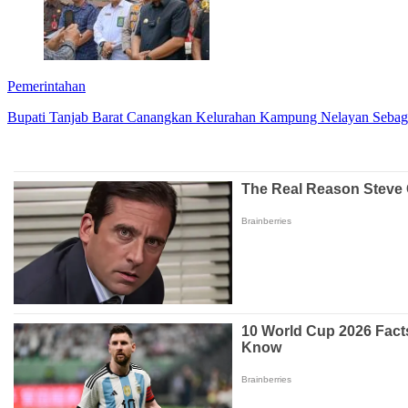
Pemerintahan
Bupati Tanjab Barat Canangkan Kelurahan Kampung Nelayan Seba