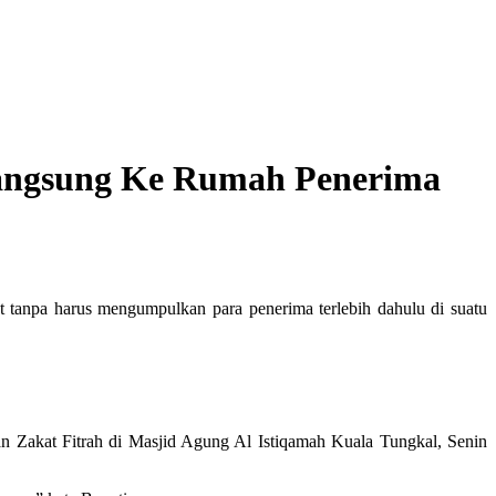
Langsung Ke Rumah Penerima
 tanpa harus mengumpulkan para penerima terlebih dahulu di suatu
n Zakat Fitrah di Masjid Agung Al Istiqamah Kuala Tungkal, Senin