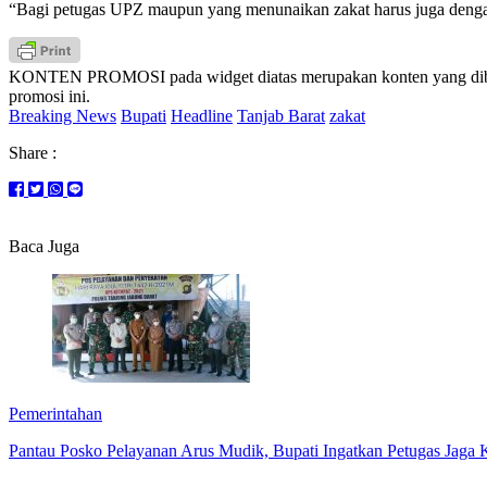
“Bagi petugas UPZ maupun yang menunaikan zakat harus juga dengan
KONTEN PROMOSI pada widget diatas merupakan konten yang dibuat 
promosi ini.
Breaking News
Bupati
Headline
Tanjab Barat
zakat
Share :
Baca Juga
Pemerintahan
Pantau Posko Pelayanan Arus Mudik, Bupati Ingatkan Petugas Jaga 