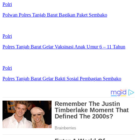
Polri
Polwan Polres Tanjab Barat Bagikan Paket Sembako
Polri
Polres Tanjab Barat Gelar Vaksinasi Anak Umur 6 – 11 Tahun
Polri
Polres Tanjab Barat Gelar Bakti Sosial Pembagian Sembako