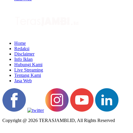
Home
Redaksi
Disclaimer
Info Iklan
Hubungi Kami
Live Streaming
Tentang Kami
Jasa Web
Copyright @ 2026 TERASJAMBI.ID, All Rights Reserved