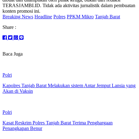
TERASJAMBI.ID. Tidak ada aktivitas jurnalistik dalam pembuatan
konten promosi ini.
Breaking News
Headline
Polres
PPKM Mikro
Tanjab Barat
Share :
Baca Juga
Polri
Kapolres Tanjab Barat Melakukan sistem Antar Jemput Lansia yang
Akan di Vaksin
Polri
Kasat Reskrim Polres Tanjab Barat Terima Penghargaan
Penangkapan Benur