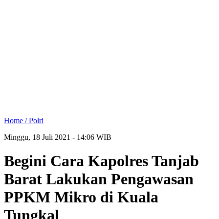
Home /
Polri
Minggu, 18 Juli 2021 - 14:06 WIB
Begini Cara Kapolres Tanjab
Barat Lakukan Pengawasan
PPKM Mikro di Kuala
Tungkal