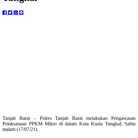
Tanjab Barat – Polres Tanjab Barat melakukan Pengawasan
Pelaksanaan PPKM Mikro di dalam Kota Kuala Tungkal, Sabtu
malam (17/07/21).