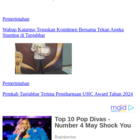
Pemerintahan
Wabup Katamso Tegaskan Komitmen Bersama Tekan Angka
Stunting di Tanjabbar
Pemerintahan
Pemkab Tanjabbar Terima Penghargaan UHC Award Tahun 2024