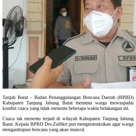
Tanjab Barat – Badan Penanggulangan Bencana Daerah (BPBD)
Kabupaten Tanjung Jabung Barat meminta warga mewaspadai
kondisi cuaca yang tidak menentu beberapa waktu belakangan ini.
Cuaca tak menentu terjadi di wilayah Kabupaten Tanjung Jabung
Barat. Kepala BPBD Drs.Zulfikri pun menginstruksikan agar warga
mengantisipasi bencana yang akan muncul.