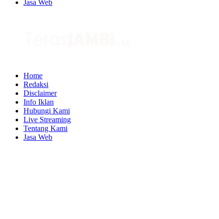
Jasa Web
Home
Redaksi
Disclaimer
Info Iklan
Hubungi Kami
Live Streaming
Tentang Kami
Jasa Web