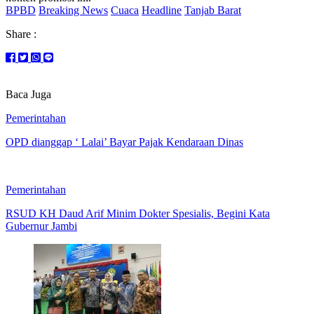
BPBD
Breaking News
Cuaca
Headline
Tanjab Barat
Share :
Baca Juga
Pemerintahan
OPD dianggap ‘ Lalai’ Bayar Pajak Kendaraan Dinas
Pemerintahan
RSUD KH Daud Arif Minim Dokter Spesialis, Begini Kata
Gubernur Jambi