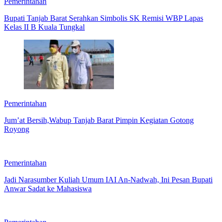
Pemerintahan
Bupati Tanjab Barat Serahkan Simbolis SK Remisi WBP Lapas
Kelas II B Kuala Tungkal
Pemerintahan
Jum’at Bersih,Wabup Tanjab Barat Pimpin Kegiatan Gotong
Royong
Pemerintahan
Jadi Narasumber Kuliah Umum IAI An-Nadwah, Ini Pesan Bupati
Anwar Sadat ke Mahasiswa