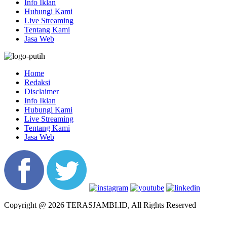
Info Iklan
Hubungi Kami
Live Streaming
Tentang Kami
Jasa Web
Home
Redaksi
Disclaimer
Info Iklan
Hubungi Kami
Live Streaming
Tentang Kami
Jasa Web
Copyright @ 2026 TERASJAMBI.ID, All Rights Reserved