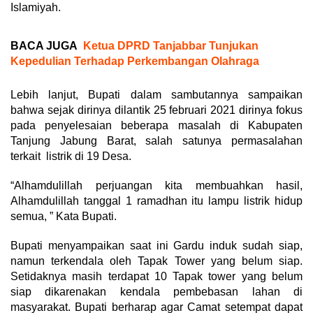
Islamiyah.
BACA JUGA
Ketua DPRD Tanjabbar Tunjukan
Kepedulian Terhadap Perkembangan Olahraga
Lebih lanjut, Bupati dalam sambutannya sampaikan
bahwa sejak dirinya dilantik 25 februari 2021 dirinya fokus
pada penyelesaian beberapa masalah di Kabupaten
Tanjung Jabung Barat, salah satunya permasalahan
terkait listrik di 19 Desa.
“Alhamdulillah perjuangan kita membuahkan hasil,
Alhamdulillah tanggal 1 ramadhan itu lampu listrik hidup
semua, ” Kata Bupati.
Bupati menyampaikan saat ini Gardu induk sudah siap,
namun terkendala oleh Tapak Tower yang belum siap.
Setidaknya masih terdapat 10 Tapak tower yang belum
siap dikarenakan kendala pembebasan lahan di
masyarakat. Bupati berharap agar Camat setempat dapat