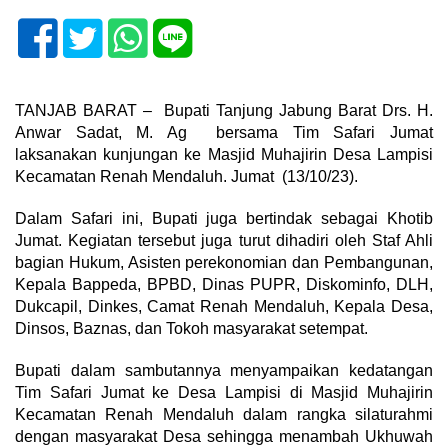
TANJAB BARAT – Bupati Tanjung Jabung Barat Drs. H.
Anwar Sadat, M. Ag bersama Tim Safari Jumat
laksanakan kunjungan ke Masjid Muhajirin Desa Lampisi
Kecamatan Renah Mendaluh. Jumat (13/10/23).
Dalam Safari ini, Bupati juga bertindak sebagai Khotib
Jumat. Kegiatan tersebut juga turut dihadiri oleh Staf Ahli
bagian Hukum, Asisten perekonomian dan Pembangunan,
Kepala Bappeda, BPBD, Dinas PUPR, Diskominfo, DLH,
Dukcapil, Dinkes, Camat Renah Mendaluh, Kepala Desa,
Dinsos, Baznas, dan Tokoh masyarakat setempat.
Bupati dalam sambutannya menyampaikan kedatangan
Tim Safari Jumat ke Desa Lampisi di Masjid Muhajirin
Kecamatan Renah Mendaluh dalam rangka silaturahmi
dengan masyarakat Desa sehingga menambah Ukhuwah