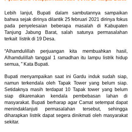
Lebih lanjut, Bupati dalam sambutannya sampaikan
bahwa sejak dirinya dilantik 25 februari 2021 dirinya fokus
pada penyelesaian beberapa masalah di Kabupaten
Tanjung Jabung Barat, salah satunya permasalahan
terkait listrik di 19 Desa.
“Alhamdulillah perjuangan kita membuahkan hasil,
Alhamdulillah tanggal 1 ramadhan itu lampu listrik hidup
semua, ” Kata Bupati.
Bupati menyampaikan saat ini Gardu induk sudah siap,
namun terkendala oleh Tapak Tower yang belum siap.
Setidaknya masih terdapat 10 Tapak tower yang belum
siap dikarenakan kendala pembebasan lahan di
masyarakat. Bupati berharap agar Camat setempat dapat
menindaklanjuti permasalahan tersebut, sehingga
diharapkan listrik dapat segera dinikmati oleh masyarakat
sekitar.