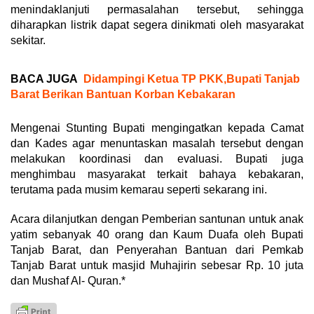
menindaklanjuti permasalahan tersebut, sehingga
diharapkan listrik dapat segera dinikmati oleh masyarakat
sekitar.
BACA JUGA
Didampingi Ketua TP PKK,Bupati Tanjab
Barat Berikan Bantuan Korban Kebakaran
Mengenai Stunting Bupati mengingatkan kepada Camat
dan Kades agar menuntaskan masalah tersebut dengan
melakukan koordinasi dan evaluasi. Bupati juga
menghimbau masyarakat terkait bahaya kebakaran,
terutama pada musim kemarau seperti sekarang ini.
Acara dilanjutkan dengan Pemberian santunan untuk anak
yatim sebanyak 40 orang dan Kaum Duafa oleh Bupati
Tanjab Barat, dan Penyerahan Bantuan dari Pemkab
Tanjab Barat untuk masjid Muhajirin sebesar Rp. 10 juta
dan Mushaf Al- Quran.*