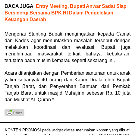
BACA JUGA
Entry Meeting, Bupati Anwar Sadat Siap
Bersinergi Bersama BPK RI Dalam Pengelolaan
Keuangan Daerah
Mengenai Stunting Bupati mengingatkan kepada Camat
dan Kades agar menuntaskan masalah tersebut dengan
melakukan koordinasi dan evaluasi. Bupati juga
menghimbau masyarakat terkait bahaya kebakaran,
terutama pada musim kemarau seperti sekarang ini.
Acara dilanjutkan dengan Pemberian santunan untuk anak
yatim sebanyak 40 orang dan Kaum Duafa oleh Bupati
Tanjab Barat, dan Penyerahan Bantuan dari Pemkab
Tanjab Barat untuk masjid Muhajirin sebesar Rp. 10 juta
dan Mushaf Al- Quran.*
KONTEN PROMOSI pada widget diatas merupakan konten yang dibuat