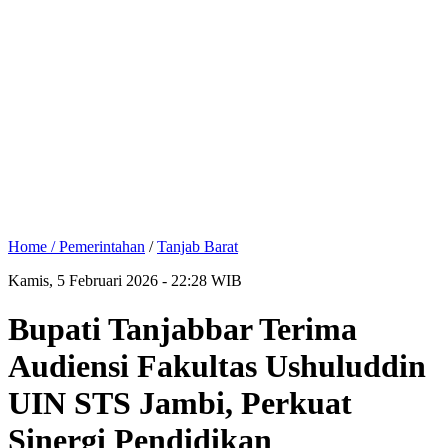
Home /
Pemerintahan
/
Tanjab Barat
Kamis, 5 Februari 2026 - 22:28 WIB
Bupati Tanjabbar Terima
Audiensi Fakultas Ushuluddin
UIN STS Jambi, Perkuat
Sinergi Pendidikan