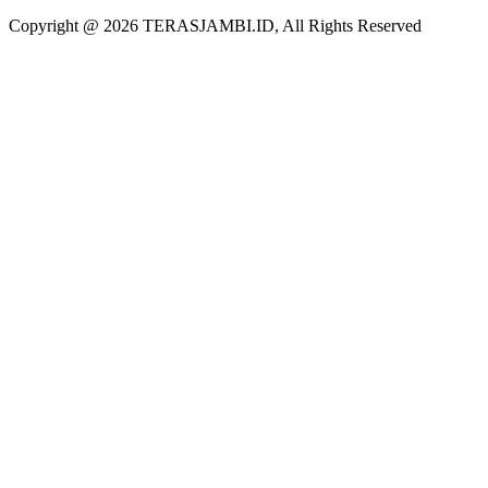
Copyright @ 2026 TERASJAMBI.ID, All Rights Reserved