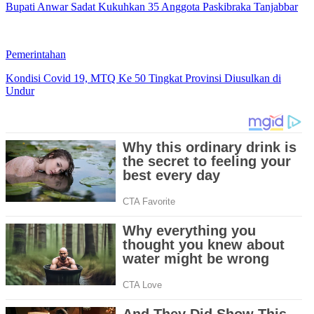
Bupati Anwar Sadat Kukuhkan 35 Anggota Paskibraka Tanjabbar
Pemerintahan
Kondisi Covid 19, MTQ Ke 50 Tingkat Provinsi Diusulkan di
Undur