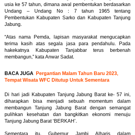
usia ke 57 tahun, dimana awal pembentukan berdasarkan
Undang – Undang No : 7 tahun 1965 tentang
Pembentukan Kabupaten Sarko dan Kabupaten Tanjung
Jabung.
“Atas nama Pemda, lapisan masyarakat mengucapkan
terima kasih atas segala jasa para pendahulu. Pada
hakekatnya Kabupaten Tanjabbar terus berbenah
membangun,” kata Anwar Sadat.
BACA JUGA
Pergantian Malam Tahun Baru 2023,
Tempat Wisata WFC Ditutup Untuk Sementara
Di hari jadi Kabupaten Tanjung Jabung Barat ke- 57 ini,
diharapkan bisa menjadi sebuah momentum dalam
membangun Tanjung Jabung Barat dengan semangat
pulihkan kesehatan dan bangkitkan ekonomi menuju
Tanjung Jabung Barat ‘BERKAH’.
Sementara itu, Gubernur Jambi Alharis dalam