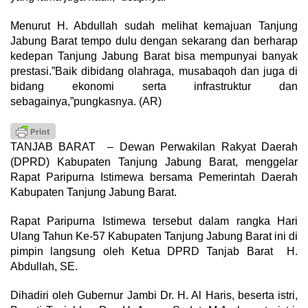
Menurut H. Abdullah sudah melihat kemajuan Tanjung
Jabung Barat tempo dulu dengan sekarang dan berharap
kedepan Tanjung Jabung Barat bisa mempunyai banyak
prestasi.”Baik dibidang olahraga, musabaqoh dan juga di
bidang ekonomi serta infrastruktur dan
sebagainya,”pungkasnya. (AR)
TANJAB BARAT – Dewan Perwakilan Rakyat Daerah
(DPRD) Kabupaten Tanjung Jabung Barat, menggelar
Rapat Paripurna Istimewa bersama Pemerintah Daerah
Kabupaten Tanjung Jabung Barat.
Rapat Paripurna Istimewa tersebut dalam rangka Hari
Ulang Tahun Ke-57 Kabupaten Tanjung Jabung Barat ini di
pimpin langsung oleh Ketua DPRD Tanjab Barat H.
Abdullah, SE.
Dihadiri oleh Gubernur Jambi Dr. H. Al Haris, beserta istri,