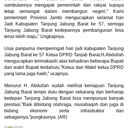
sambutannya mengajak pemerintah dan rakyat supaya
tetap semangat dalam membangun negeri.” Kami
pemerintah Provinsi Jambi mengucapkan selamat hari
Jadi Kabupaten Tanjung Jabung Barat ke 57, semoga
Tanjung Jabung Barat kedepannya pembangunan bisa
terus lebih maju,” Ungkapnya.
Usai paripurna memperingati hari jadi kabupaten Tanjung
Jabung Barat ke 57 Ketua DPRD Tanjab Barat,H.Abdullah
mengucapkan terimakasih atas kehadiran beberapa Bupati
dan wakil Bupati terdahulu.”Ketua dan Wakil ketua DPRD
yang lama juga hadir,” ucapnya.
Menurut H. Abdullah sudah melihat kemajuan Tanjung
Jabung Barat tempo dulu dengan sekarang dan berharap
kedepan Tanjung Jabung Barat bisa mempunyai banyak
prestasi.”Baik dibidang olahraga, musabaqoh dan juga di
bidang ekonomi serta infrastruktur dan
sebagainya,”pungkasnya. (AR)