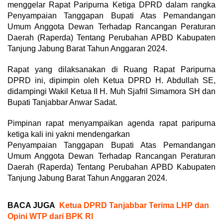
menggelar Rapat Paripurna Ketiga DPRD dalam rangka
Penyampaian Tanggapan Bupati Atas Pemandangan
Umum Anggota Dewan Terhadap Rancangan Peraturan
Daerah (Raperda) Tentang Perubahan APBD Kabupaten
Tanjung Jabung Barat Tahun Anggaran 2024.
Rapat yang dilaksanakan di Ruang Rapat Paripurna
DPRD ini, dipimpin oleh Ketua DPRD H. Abdullah SE,
didampingi Wakil Ketua II H. Muh Sjafril Simamora SH dan
Bupati Tanjabbar Anwar Sadat.
Pimpinan rapat menyampaikan agenda rapat paripurna
ketiga kali ini yakni mendengarkan
Penyampaian Tanggapan Bupati Atas Pemandangan
Umum Anggota Dewan Terhadap Rancangan Peraturan
Daerah (Raperda) Tentang Perubahan APBD Kabupaten
Tanjung Jabung Barat Tahun Anggaran 2024.
BACA JUGA
Ketua DPRD Tanjabbar Terima LHP dan
Opini WTP dari BPK RI