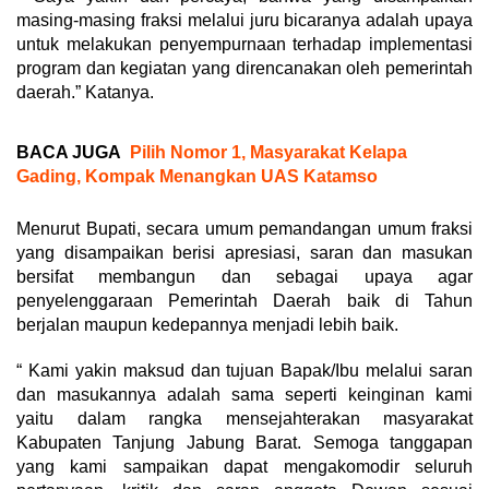
masing-masing fraksi melalui juru bicaranya adalah upaya
untuk melakukan penyempurnaan terhadap implementasi
program dan kegiatan yang direncanakan oleh pemerintah
daerah.” Katanya.
BACA JUGA
Pilih Nomor 1, Masyarakat Kelapa
Gading, Kompak Menangkan UAS Katamso
Menurut Bupati, secara umum pemandangan umum fraksi
yang disampaikan berisi apresiasi, saran dan masukan
bersifat membangun dan sebagai upaya agar
penyelenggaraan Pemerintah Daerah baik di Tahun
berjalan maupun kedepannya menjadi lebih baik.
“ Kami yakin maksud dan tujuan Bapak/Ibu melalui saran
dan masukannya adalah sama seperti keinginan kami
yaitu dalam rangka mensejahterakan masyarakat
Kabupaten Tanjung Jabung Barat. Semoga tanggapan
yang kami sampaikan dapat mengakomodir seluruh