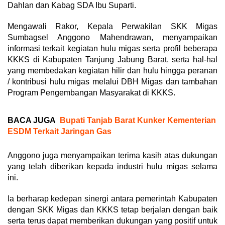
Dahlan dan Kabag SDA Ibu Suparti.
Mengawali Rakor, Kepala Perwakilan SKK Migas
Sumbagsel Anggono Mahendrawan, menyampaikan
informasi terkait kegiatan hulu migas serta profil beberapa
KKKS di Kabupaten Tanjung Jabung Barat, serta hal-hal
yang membedakan kegiatan hilir dan hulu hingga peranan
/ kontribusi hulu migas melalui DBH Migas dan tambahan
Program Pengembangan Masyarakat di KKKS.
BACA JUGA
Bupati Tanjab Barat Kunker Kementerian
ESDM Terkait Jaringan Gas
Anggono juga menyampaikan terima kasih atas dukungan
yang telah diberikan kepada industri hulu migas selama
ini.
Ia berharap kedepan sinergi antara pemerintah Kabupaten
dengan SKK Migas dan KKKS tetap berjalan dengan baik
serta terus dapat memberikan dukungan yang positif untuk