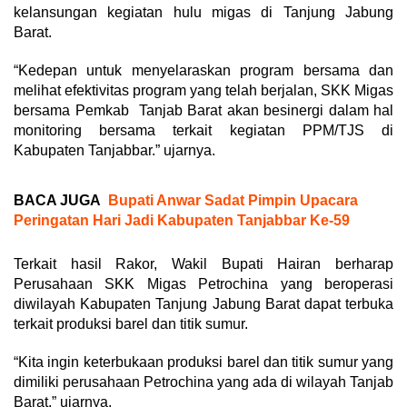
kelansungan kegiatan hulu migas di Tanjung Jabung
Barat.
“Kedepan untuk menyelaraskan program bersama dan
melihat efektivitas program yang telah berjalan, SKK Migas
bersama Pemkab Tanjab Barat akan besinergi dalam hal
monitoring bersama terkait kegiatan PPM/TJS di
Kabupaten Tanjabbar.” ujarnya.
BACA JUGA
Bupati Anwar Sadat Pimpin Upacara
Peringatan Hari Jadi Kabupaten Tanjabbar Ke-59
Terkait hasil Rakor, Wakil Bupati Hairan berharap
Perusahaan SKK Migas Petrochina yang beroperasi
diwilayah Kabupaten Tanjung Jabung Barat dapat terbuka
terkait produksi barel dan titik sumur.
“Kita ingin keterbukaan produksi barel dan titik sumur yang
dimiliki perusahaan Petrochina yang ada di wilayah Tanjab
Barat,” ujarnya.