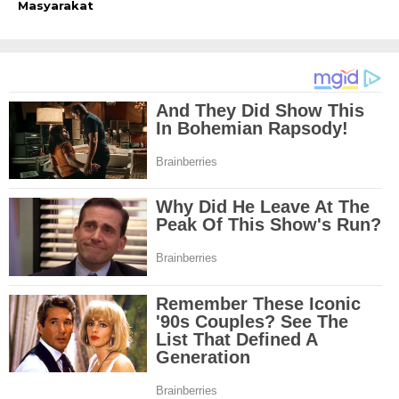
Masyarakat