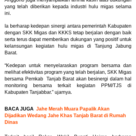
yang telah diberikan kepada industri hulu migas selama
ini.
Ia berharap kedepan sinergi antara pemerintah Kabupaten
dengan SKK Migas dan KKKS tetap berjalan dengan baik
serta terus dapat memberikan dukungan yang positif untuk
kelansungan kegiatan hulu migas di Tanjung Jabung
Barat.
“Kedepan untuk menyelaraskan program bersama dan
melihat efektivitas program yang telah berjalan, SKK Migas
bersama Pemkab Tanjab Barat akan besinergi dalam hal
monitoring bersama terkait kegiatan PPM/TJS di
Kabupaten Tanjabbar.” ujarnya.
BACA JUGA
Jahe Merah Muara Papalik Akan
Dijadikan Wedang Jahe Khas Tanjab Barat di Rumah
Dinas