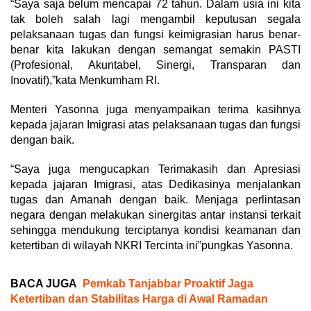
“Saya saja belum mencapai 72 tahun. Dalam usia ini kita
tak boleh salah lagi mengambil keputusan segala
pelaksanaan tugas dan fungsi keimigrasian harus benar-
benar kita lakukan dengan semangat semakin PASTI
(Profesional, Akuntabel, Sinergi, Transparan dan
Inovatif),”kata Menkumham RI.
Menteri Yasonna juga menyampaikan terima kasihnya
kepada jajaran Imigrasi atas pelaksanaan tugas dan fungsi
dengan baik.
“Saya juga mengucapkan Terimakasih dan Apresiasi
kepada jajaran Imigrasi, atas Dedikasinya menjalankan
tugas dan Amanah dengan baik. Menjaga perlintasan
negara dengan melakukan sinergitas antar instansi terkait
sehingga mendukung terciptanya kondisi keamanan dan
ketertiban di wilayah NKRI Tercinta ini”pungkas Yasonna.
BACA JUGA
Pemkab Tanjabbar Proaktif Jaga
Ketertiban dan Stabilitas Harga di Awal Ramadan