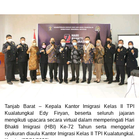
Tanjab Barat – Kepala Kantor Imigrasi Kelas II TPI
Kualatungkal Edy Firyan, beserta seluruh jajaran
mengikuti upacara secara virtual dalam memperingati Hari
Bhakti Imigrasi (HBI) Ke-72 Tahun serta menggelar
syukuran diaula Kantor Imigrasi Kelas II TPI Kualatungkal.