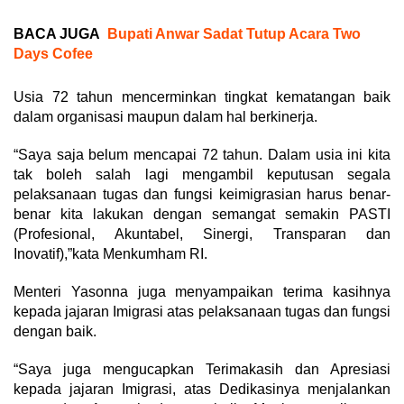
BACA JUGA
Bupati Anwar Sadat Tutup Acara Two
Days Cofee
Usia 72 tahun mencerminkan tingkat kematangan baik
dalam organisasi maupun dalam hal berkinerja.
“Saya saja belum mencapai 72 tahun. Dalam usia ini kita
tak boleh salah lagi mengambil keputusan segala
pelaksanaan tugas dan fungsi keimigrasian harus benar-
benar kita lakukan dengan semangat semakin PASTI
(Profesional, Akuntabel, Sinergi, Transparan dan
Inovatif),”kata Menkumham RI.
Menteri Yasonna juga menyampaikan terima kasihnya
kepada jajaran Imigrasi atas pelaksanaan tugas dan fungsi
dengan baik.
“Saya juga mengucapkan Terimakasih dan Apresiasi
kepada jajaran Imigrasi, atas Dedikasinya menjalankan